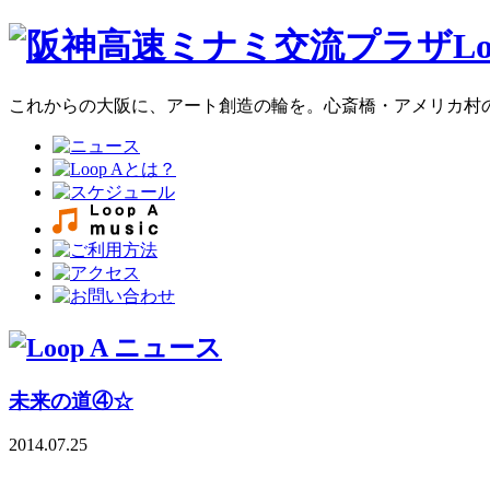
これからの大阪に、アート創造の輪を。心斎橋・アメリカ村のア
未来の道④☆
2014.07.25