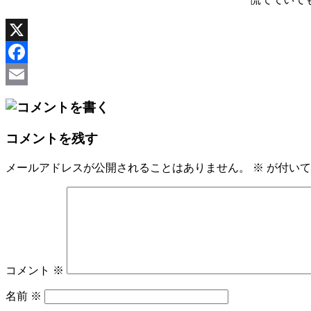
X
Facebook
Email
コメントを残す
メールアドレスが公開されることはありません。
※
が付いて
コメント
※
名前
※