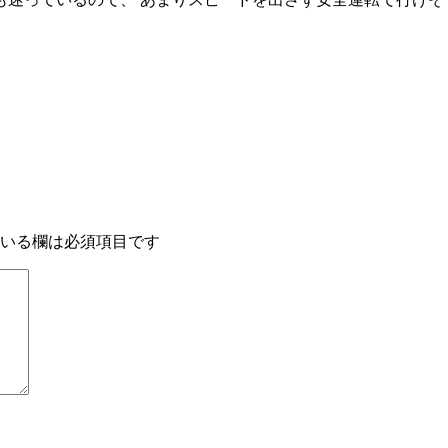
いる欄は必須項目です