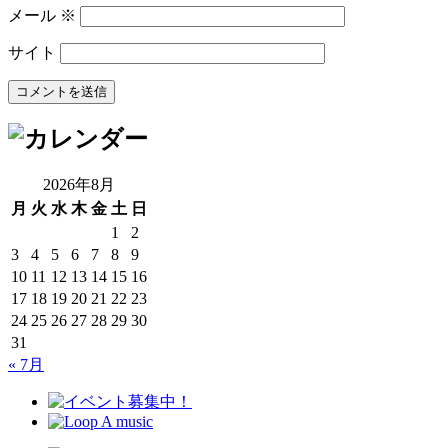
メール
※
サイト
2026年8月
月
火
水
木
金
土
日
1
2
3
4
5
6
7
8
9
10
11
12
13
14
15
16
17
18
19
20
21
22
23
24
25
26
27
28
29
30
31
« 7月