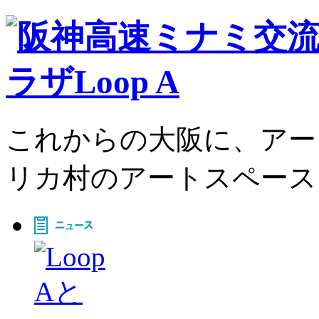
これからの大阪に、アー
リカ村のアートスペース、L