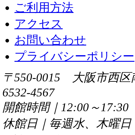
ご利用方法
アクセス
お問い合わせ
プライバシーポリシー
〒550-0015 大阪市西区
6532-4567
開館時間｜12:00～17:
休館日｜毎週水、木曜日