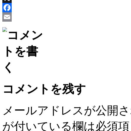
X
Facebook
Email
コメントを残す
メールアドレスが公開さ
が付いている欄は必須項