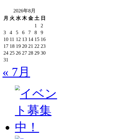
2026年8月
月
火
水
木
金
土
日
1
2
3
4
5
6
7
8
9
10
11
12
13
14
15
16
17
18
19
20
21
22
23
24
25
26
27
28
29
30
31
« 7月