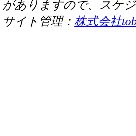
がありますので、スケジ
サイト管理：
株式会社tob