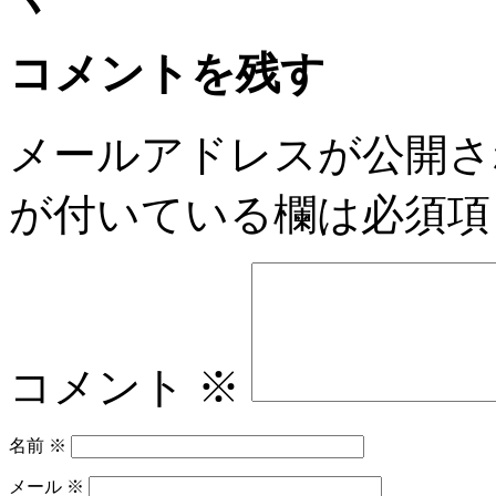
コメントを残す
メールアドレスが公開さ
が付いている欄は必須項
コメント
※
名前
※
メール
※