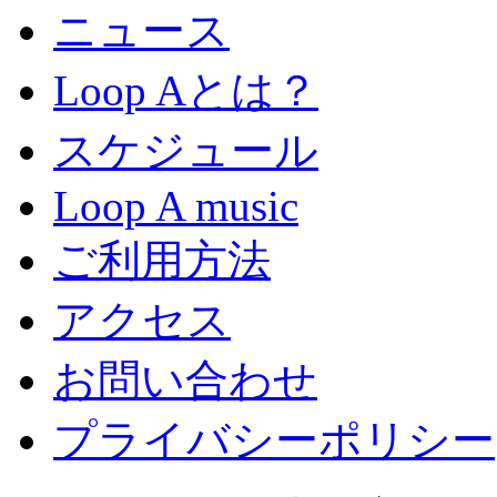
ニュース
Loop Aとは？
スケジュール
Loop A music
ご利用方法
アクセス
お問い合わせ
プライバシーポリシー