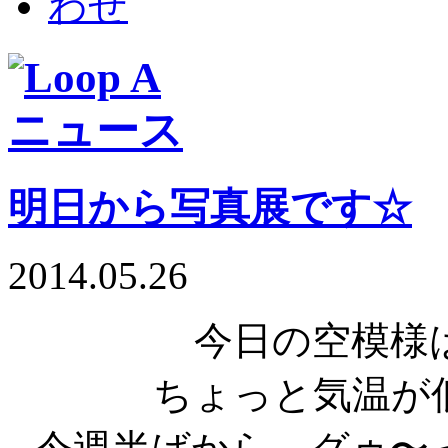
明日から写真展です☆
2014.05.26
今日の空模様
ちょっと気温が