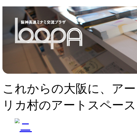
これからの大阪に、アー
リカ村のアートスペース、L