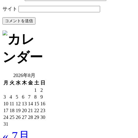
サイト
2026年8月
月
火
水
木
金
土
日
1
2
3
4
5
6
7
8
9
10
11
12
13
14
15
16
17
18
19
20
21
22
23
24
25
26
27
28
29
30
31
« 7月