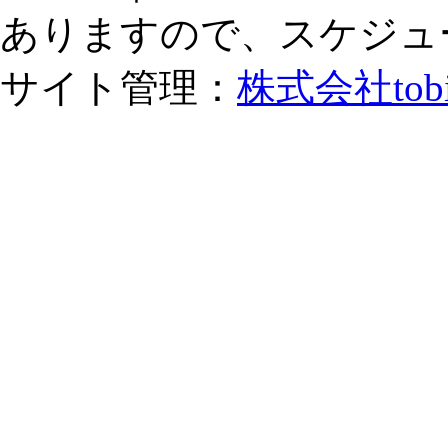
ありますので、スケジュ
サイト管理：
株式会社tob