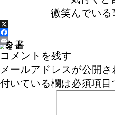
微笑んでいる
X
Facebook
Email
コメントを残す
メールアドレスが公開さ
付いている欄は必須項目