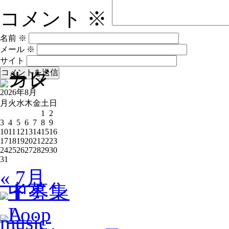
コメント
※
名前
※
メール
※
サイト
2026年8月
月
火
水
木
金
土
日
1
2
3
4
5
6
7
8
9
10
11
12
13
14
15
16
17
18
19
20
21
22
23
24
25
26
27
28
29
30
31
« 7月