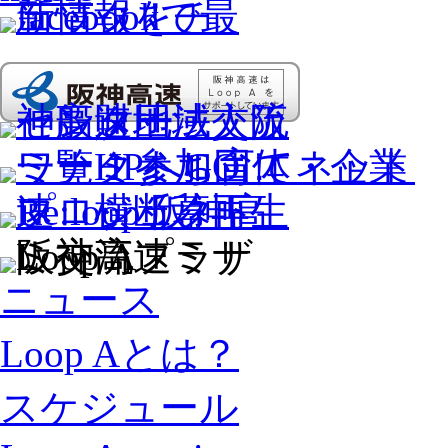
ニュース
Loop Aとは？
スケジュール