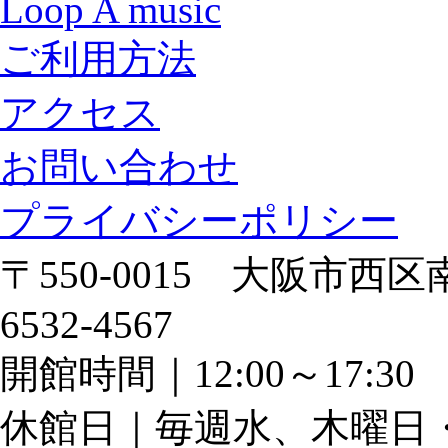
Loop A music
ご利用方法
アクセス
お問い合わせ
プライバシーポリシー
〒550-0015 大阪市西区南
6532-4567
開館時間｜12:00～17:
休館日｜毎週水、木曜日