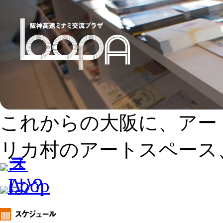
これからの大阪に、アー
リカ村のアートスペース、L