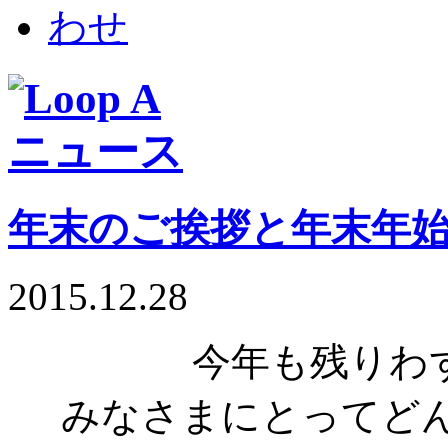
年末のご挨拶と年末年
2015.12.28
今年も残りわ
みなさまにとってど