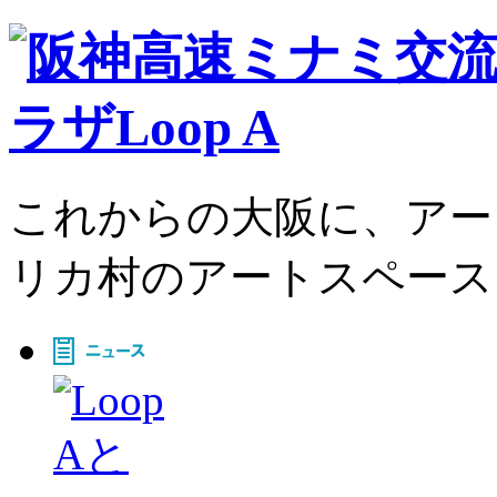
これからの大阪に、アー
リカ村のアートスペース、L