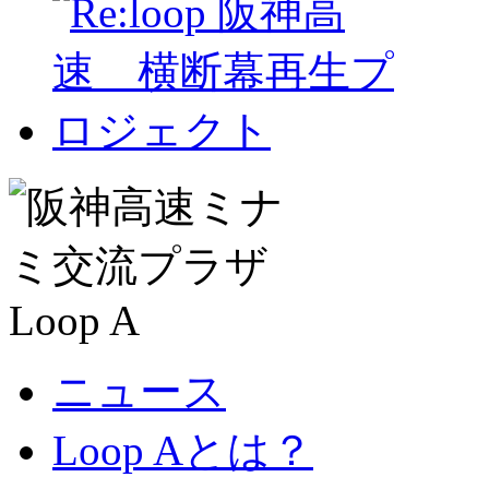
ニュース
Loop Aとは？