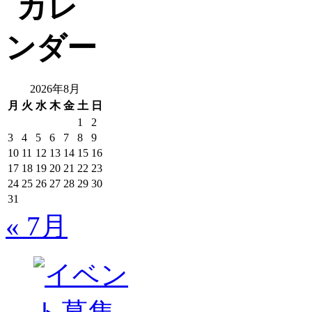
2026年8月
月
火
水
木
金
土
日
1
2
3
4
5
6
7
8
9
10
11
12
13
14
15
16
17
18
19
20
21
22
23
24
25
26
27
28
29
30
31
« 7月