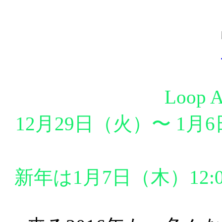
Loop
12月29日（火）〜 1
新年は1月7日（木）12