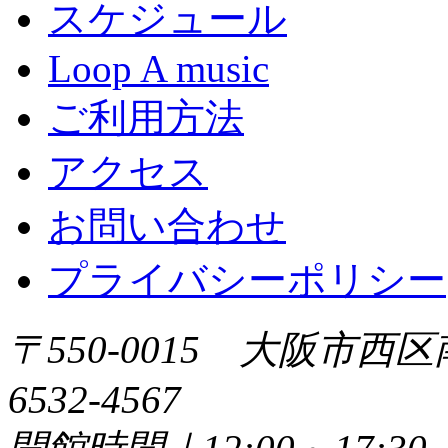
スケジュール
Loop A music
ご利用方法
アクセス
お問い合わせ
プライバシーポリシー
〒550-0015 大阪市西区
6532-4567