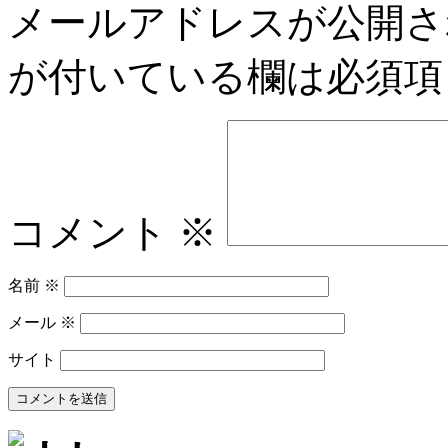
メールアドレスが公開さ
が付いている欄は必須項
コメント
※
名前
※
メール
※
サイト