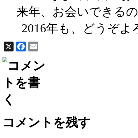
来年、お会いできる
2016年も、どうぞ
X
Facebook
Email
コメントを残す