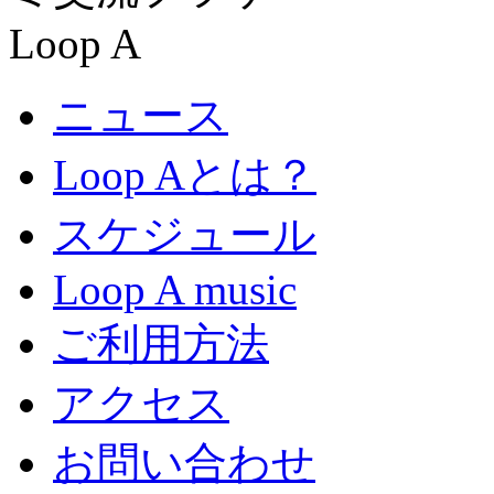
ニュース
Loop Aとは？
スケジュール
Loop A music
ご利用方法
アクセス
お問い合わせ