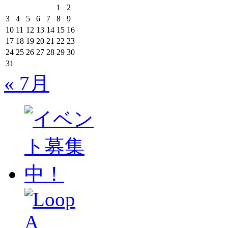
1
2
3
4
5
6
7
8
9
10
11
12
13
14
15
16
17
18
19
20
21
22
23
24
25
26
27
28
29
30
31
« 7月