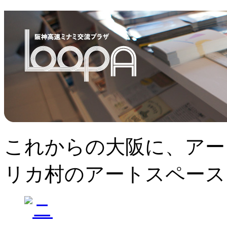
これからの大阪に、アー
リカ村のアートスペース、L