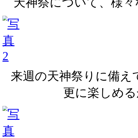
天神祭について、様々
来週の天神祭りに備え
更に楽しめる