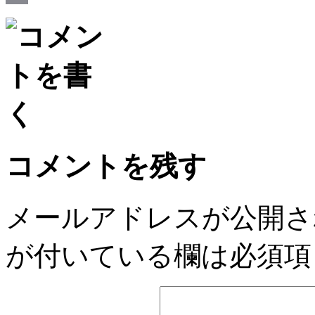
Email
コメントを残す
メールアドレスが公開さ
が付いている欄は必須項