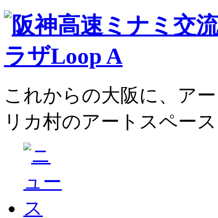
これからの大阪に、アー
リカ村のアートスペース、L