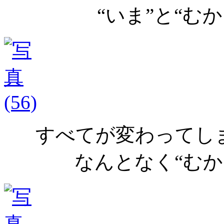
“いま”と“む
すべてが変わってし
なんとなく“むか