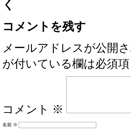
コメントを残す
メールアドレスが公開さ
が付いている欄は必須項
コメント
※
名前
※