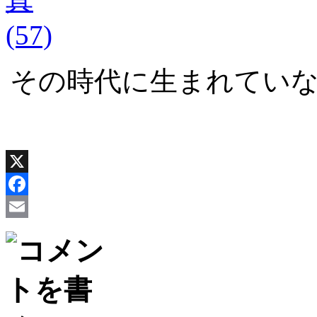
その時代に生まれてい
X
Facebook
Email