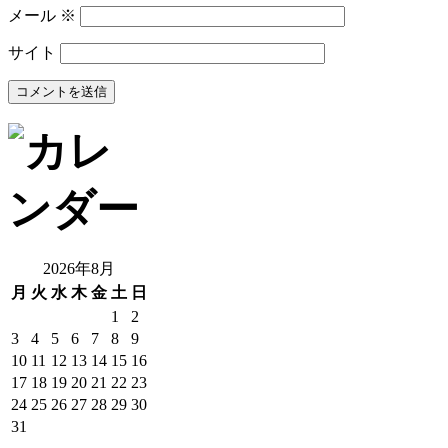
メール
※
サイト
2026年8月
月
火
水
木
金
土
日
1
2
3
4
5
6
7
8
9
10
11
12
13
14
15
16
17
18
19
20
21
22
23
24
25
26
27
28
29
30
31