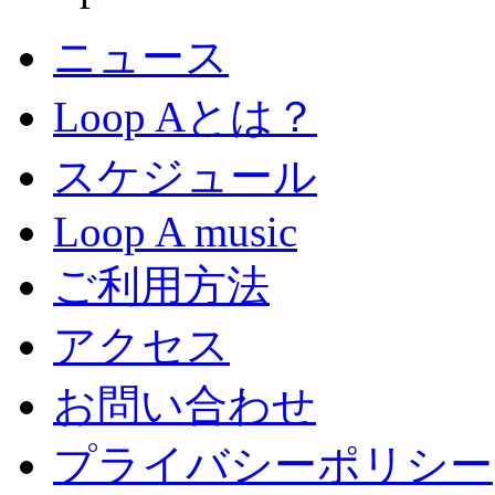
ニュース
Loop Aとは？
スケジュール
Loop A music
ご利用方法
アクセス
お問い合わせ
プライバシーポリシー