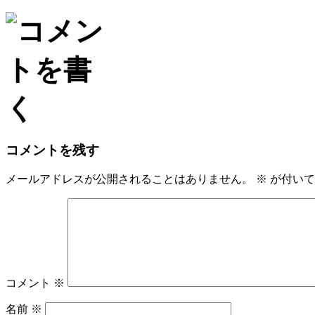
Email
コメントを残す
メールアドレスが公開されることはありません。
※
が付いて
コメント
※
名前
※