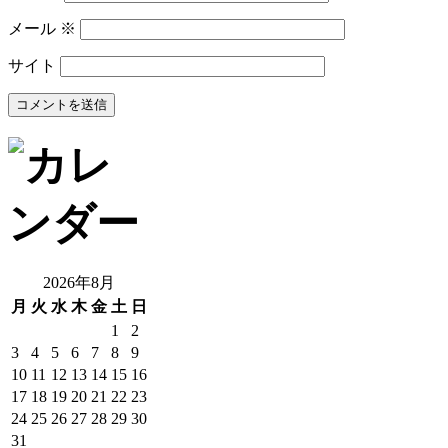
メール
※
サイト
2026年8月
月
火
水
木
金
土
日
1
2
3
4
5
6
7
8
9
10
11
12
13
14
15
16
17
18
19
20
21
22
23
24
25
26
27
28
29
30
31