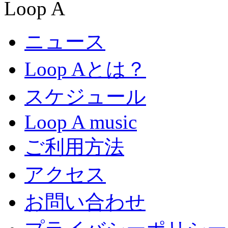
ニュース
Loop Aとは？
スケジュール
Loop A music
ご利用方法
アクセス
お問い合わせ