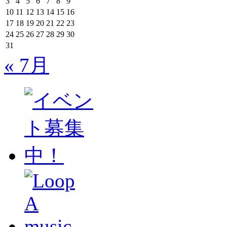
3
4
5
6
7
8
9
10
11
12
13
14
15
16
17
18
19
20
21
22
23
24
25
26
27
28
29
30
31
« 7月