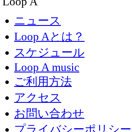
ニュース
Loop Aとは？
スケジュール
Loop A music
ご利用方法
アクセス
お問い合わせ
プライバシーポリシー