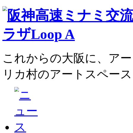
これからの大阪に、アー
リカ村のアートスペース、L