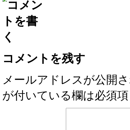
コメントを残す
メールアドレスが公開さ
が付いている欄は必須項