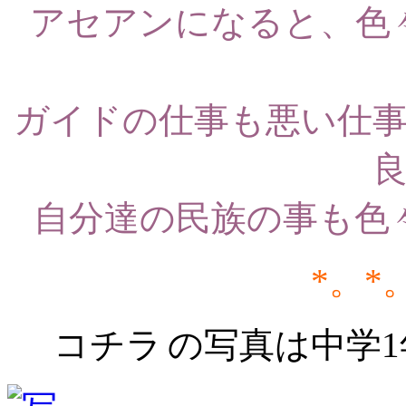
アセアンになると、色
ガイドの仕事も悪い仕
自分達の民族の事も色
*。*
コチラ
の写真は中学