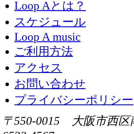
Loop Aとは？
スケジュール
Loop A music
ご利用方法
アクセス
お問い合わせ
プライバシーポリシー
〒550-0015 大阪市西区