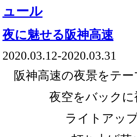
夜に魅せる阪神高速
2020.03.12-2020.03.31
阪神高速の夜景をテー
夜空をバックに
ライトアッ