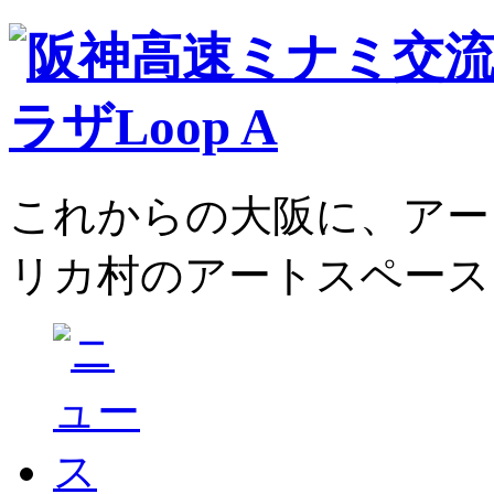
これからの大阪に、アー
リカ村のアートスペース、L