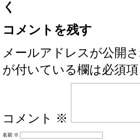
コメントを残す
メールアドレスが公開さ
が付いている欄は必須項
コメント
※
名前
※