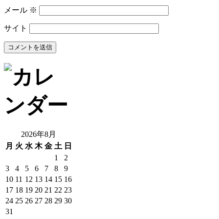
メール
※
サイト
2026年8月
月
火
水
木
金
土
日
1
2
3
4
5
6
7
8
9
10
11
12
13
14
15
16
17
18
19
20
21
22
23
24
25
26
27
28
29
30
31