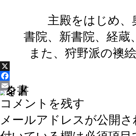
主殿をはじめ、
書院、新書院、経蔵
また、狩野派の襖
X
Facebook
Email
コメントを残す
メールアドレスが公開さ