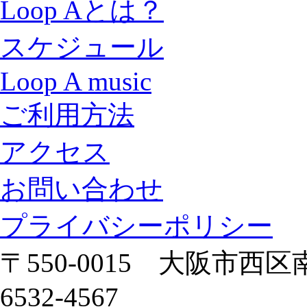
Loop Aとは？
スケジュール
Loop A music
ご利用方法
アクセス
お問い合わせ
プライバシーポリシー
〒550-0015 大阪市西区南
6532-4567