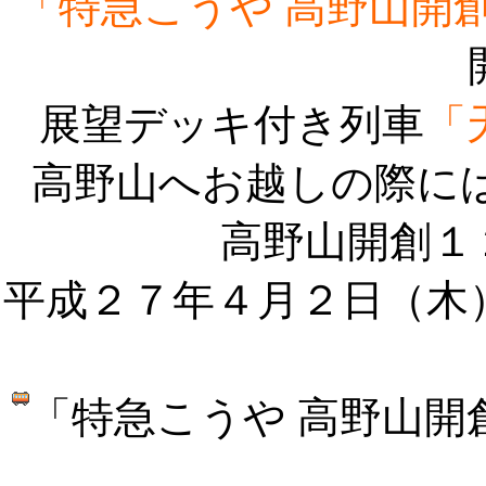
「特急こうや 高野山開
展望デッキ付き列車
「
高野山へお越しの際に
高野山開創１
平成２７年４月２日（木
「特急こうや 高野山開