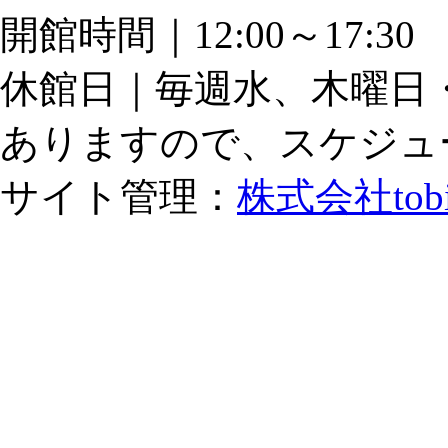
開館時間｜12:00～17:
休館日｜毎週水、木曜日
ありますので、スケジュ
サイト管理：
株式会社tob