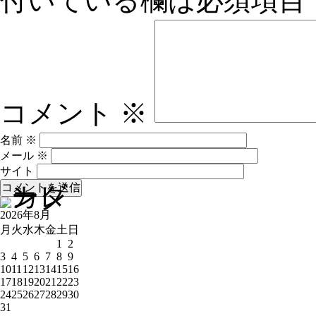
付いている欄は必須項目
コメント
※
名前
※
メール
※
サイト
2026年8月
月
火
水
木
金
土
日
1
2
3
4
5
6
7
8
9
10
11
12
13
14
15
16
17
18
19
20
21
22
23
24
25
26
27
28
29
30
31