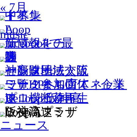
« 7月
ニュース