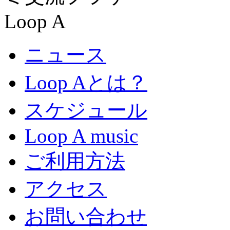
ニュース
Loop Aとは？
スケジュール
Loop A music
ご利用方法
アクセス
お問い合わせ