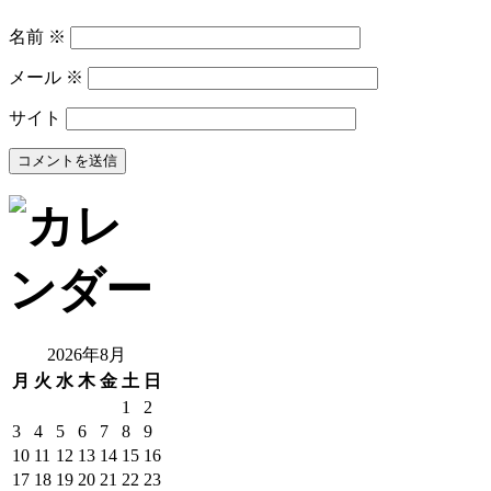
名前
※
メール
※
サイト
2026年8月
月
火
水
木
金
土
日
1
2
3
4
5
6
7
8
9
10
11
12
13
14
15
16
17
18
19
20
21
22
23