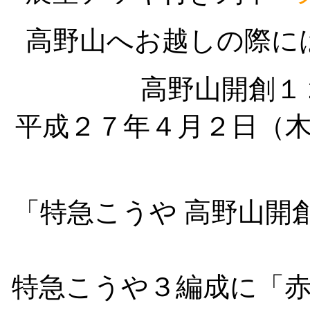
高野山へお越しの際に
高野山開創１
平成２７年４月２日（
「特急こうや 高野山開
特急こうや３編成に「