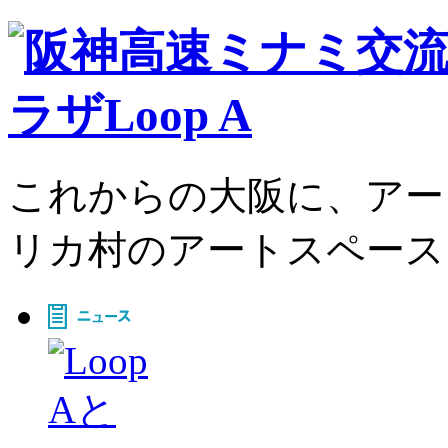
これからの大阪に、アー
リカ村のアートスペース、L