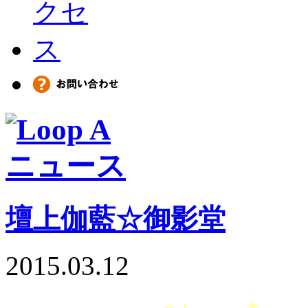
壇上伽藍☆御影堂
2015.03.12