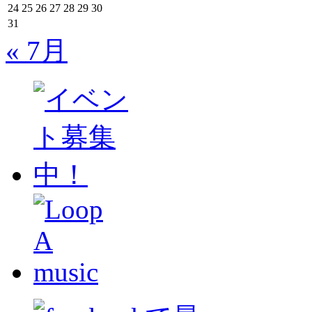
24
25
26
27
28
29
30
31
« 7月