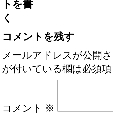
コメントを残す
メールアドレスが公開さ
が付いている欄は必須項
コメント
※