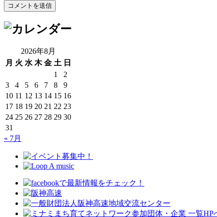
2026年8月
月
火
水
木
金
土
日
1
2
3
4
5
6
7
8
9
10
11
12
13
14
15
16
17
18
19
20
21
22
23
24
25
26
27
28
29
30
31
« 7月