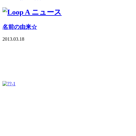
名前の由来☆
2013.03.18