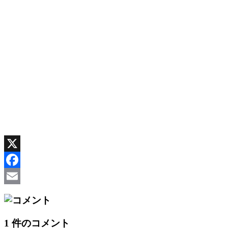
X
Facebook
Email
1 件のコメント