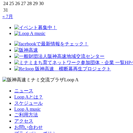
24
25
26
27
28
29
30
31
« 7月
ニュース
Loop Aとは？
スケジュール
Loop A music
ご利用方法
アクセス
お問い合わせ