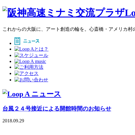
これからの大阪に、アート創造の輪を。心斎橋・アメリカ村のア
台風２４号接近による開館時間のお知らせ
2018.09.29