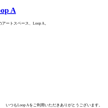
ートスペース、Loop A。
いつもLoop Aをご利用いただきありがとうございます。