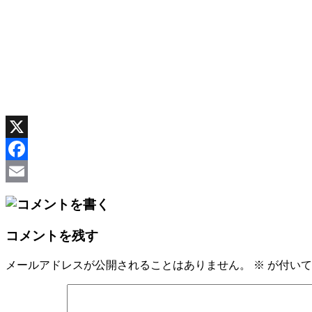
X
Facebook
Email
コメントを残す
メールアドレスが公開されることはありません。
※
が付いて