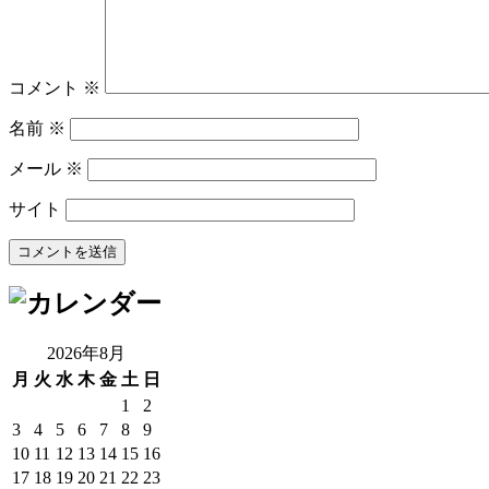
コメント
※
名前
※
メール
※
サイト
2026年8月
月
火
水
木
金
土
日
1
2
3
4
5
6
7
8
9
10
11
12
13
14
15
16
17
18
19
20
21
22
23