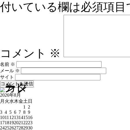
付いている欄は必須項目
コメント
※
名前
※
メール
※
サイト
2026年8月
月
火
水
木
金
土
日
1
2
3
4
5
6
7
8
9
10
11
12
13
14
15
16
17
18
19
20
21
22
23
24
25
26
27
28
29
30