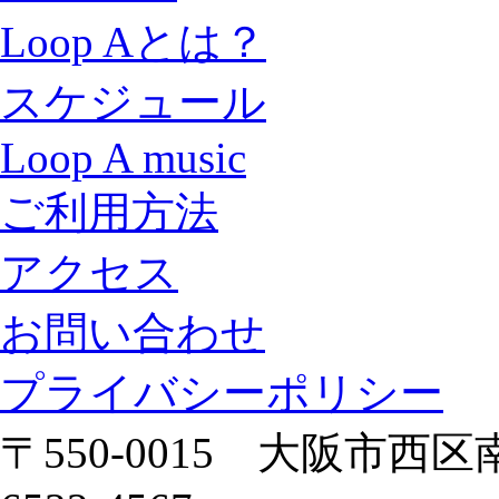
Loop Aとは？
スケジュール
Loop A music
ご利用方法
アクセス
お問い合わせ
プライバシーポリシー
〒550-0015 大阪市西区南