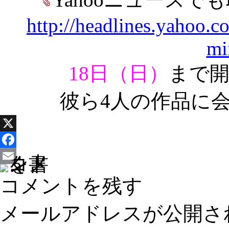
http://headlines.yahoo.
mi
18日（日）
まで
彼ら4人の作品に
X
Facebook
Email
コメントを残す
メールアドレスが公開さ