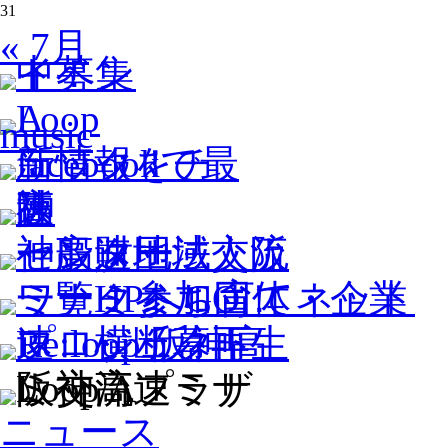
31
« 7月
ニュース