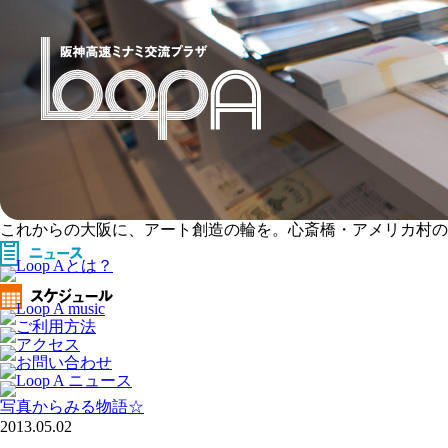
これからの大阪に、アート創造の輪を。心斎橋・アメリカ村のアー
写真からみる物語☆
2013.05.02