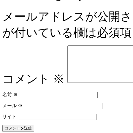
メールアドレスが公開さ
が付いている欄は必須項
コメント
※
名前
※
メール
※
サイト