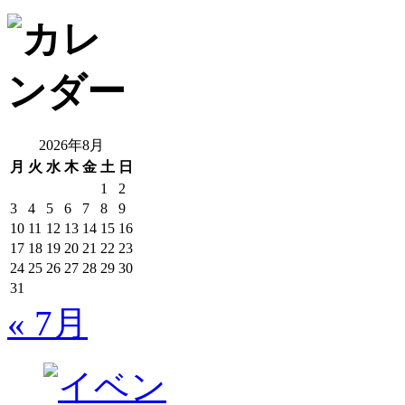
2026年8月
月
火
水
木
金
土
日
1
2
3
4
5
6
7
8
9
10
11
12
13
14
15
16
17
18
19
20
21
22
23
24
25
26
27
28
29
30
31
« 7月