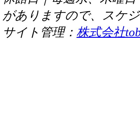
がありますので、スケジ
サイト管理：
株式会社tob