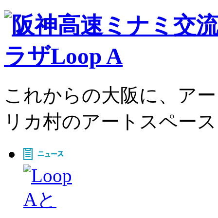
これからの大阪に、アー
リカ村のアートスペース、L