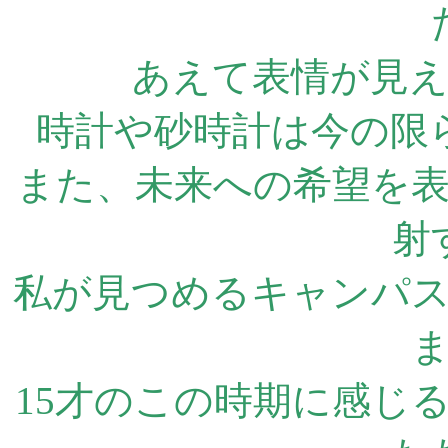
あえて表情が見
時計や砂時計は今の限
また、未来への希望を
射
私が見つめるキャンパ
15才のこの時期に感じ