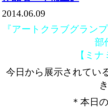
2014.06.09
『アートクラブグランプリ 
部
【ミナ
今日から展示されてい
＊本日