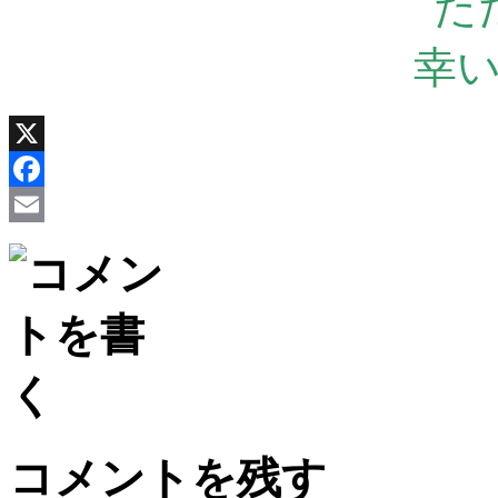
た
幸
X
Facebook
Email
コメントを残す