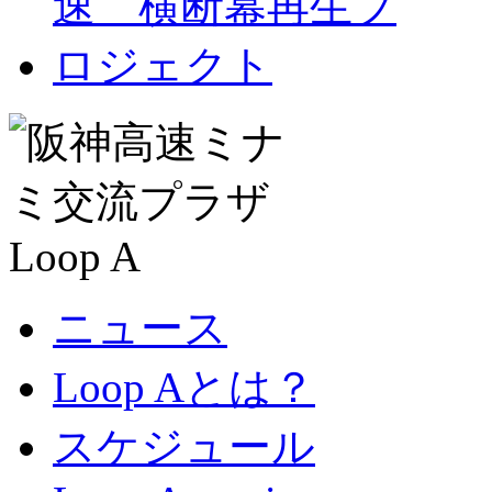
ニュース
Loop Aとは？
スケジュール