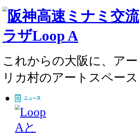
これからの大阪に、アー
リカ村のアートスペース、L