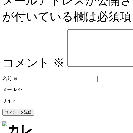
メールアドレスが公開さ
が付いている欄は必須項
コメント
※
名前
※
メール
※
サイト