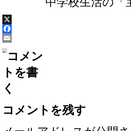
中学校生活の「
X
Facebook
Email
コメントを残す