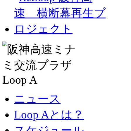
ニュース
Loop Aとは？
スケジュール