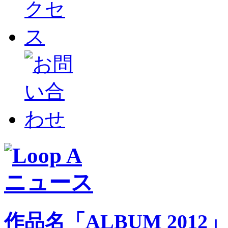
作品名「ALBUM 2012」