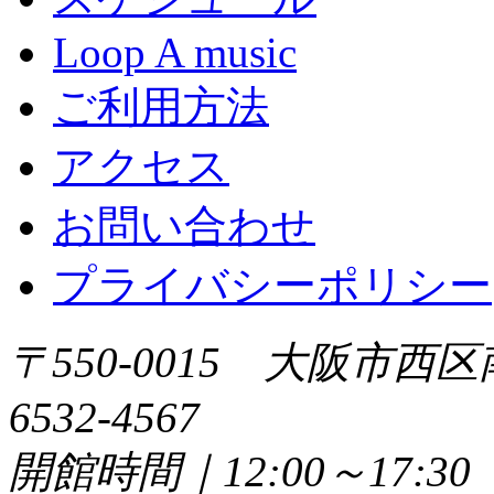
Loop A music
ご利用方法
アクセス
お問い合わせ
プライバシーポリシー
〒550-0015 大阪市西区
6532-4567
開館時間｜12:00～17: