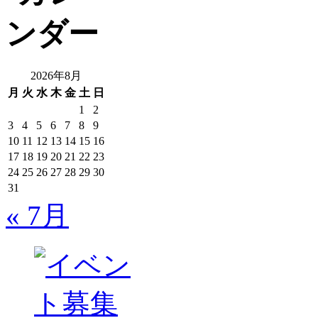
2026年8月
月
火
水
木
金
土
日
1
2
3
4
5
6
7
8
9
10
11
12
13
14
15
16
17
18
19
20
21
22
23
24
25
26
27
28
29
30
31
« 7月