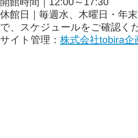
開館時間｜12:00～17:30
休館日｜毎週水、木曜日・年
で、スケジュールをご確認く
サイト管理：
株式会社tobira企