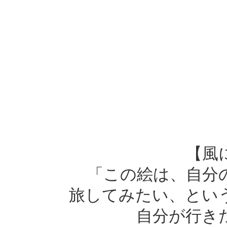
【風
「この絵は、自分
旅してみたい、とい
自分が行き