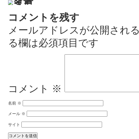
コメントを残す
メールアドレスが公開され
る欄は必須項目です
コメント
※
名前
※
メール
※
サイト