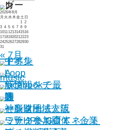
2026年8月
月
火
水
木
金
土
日
1
2
3
4
5
6
7
8
9
10
11
12
13
14
15
16
17
18
19
20
21
22
23
24
25
26
27
28
29
30
31
« 7月