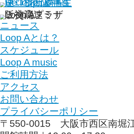
ニュース
Loop Aとは？
スケジュール
Loop A music
ご利用方法
アクセス
お問い合わせ
プライバシーポリシー
〒550-0015 大阪市西区南堀江1丁