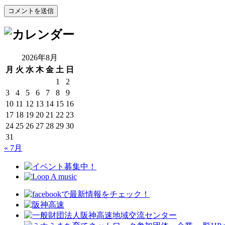
2026年8月
月
火
水
木
金
土
日
1
2
3
4
5
6
7
8
9
10
11
12
13
14
15
16
17
18
19
20
21
22
23
24
25
26
27
28
29
30
31
« 7月