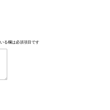
いる欄は必須項目です