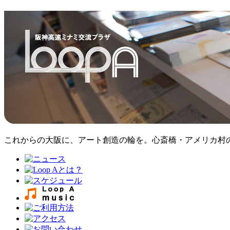
これからの大阪に、アート創造の輪を。心斎橋・アメリカ村のア