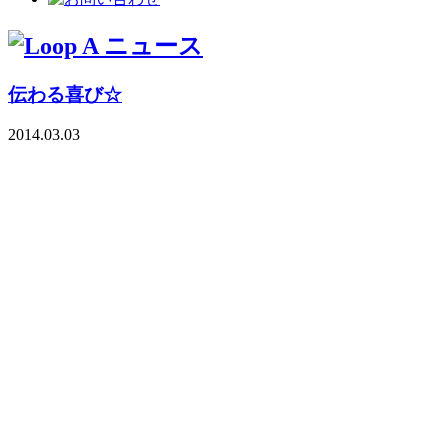
伝わる喜び☆
2014.03.03