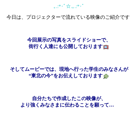
｡.:*･ﾟ☆.｡.:*･ﾟ
今日は、プロジェクターで流れている映像のご紹介です
今回展示の写真をスライドショーで、
街行く人達にも公開しております
そしてムービーでは、現地へ行った学生のみなさんが
“東北の今”をお伝えしております
自分たちで作成したこの映像が、
より強くみなさまに伝わることを願って…