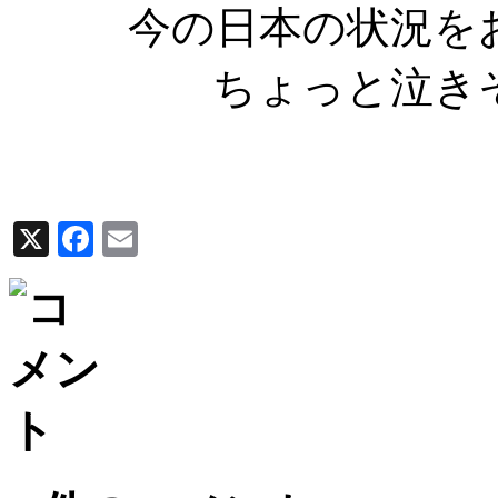
今の日本の状況を
ちょっと泣き
X
Facebook
Email