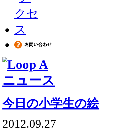
今日の小学生の絵
2012.09.27