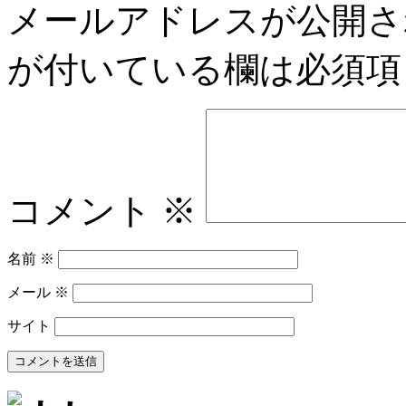
メールアドレスが公開さ
が付いている欄は必須項
コメント
※
名前
※
メール
※
サイト