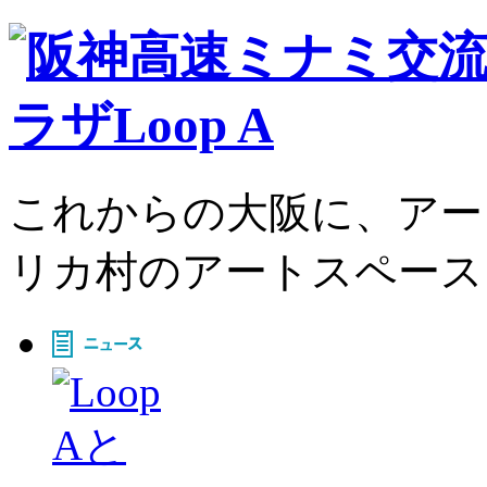
これからの大阪に、アー
リカ村のアートスペース、L