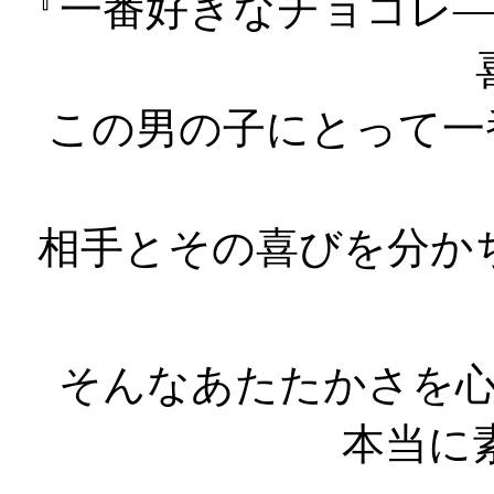
『一番好きなチョコレ
この男の子にとって一
相手とその喜びを分か
そんなあたたかさを
本当に