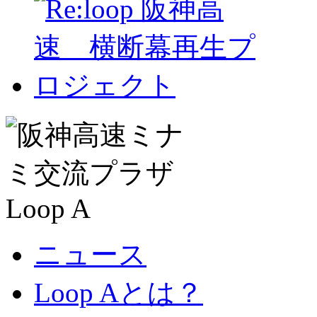
ニュース
Loop Aとは？