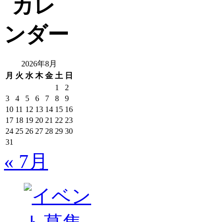
2026年8月
月
火
水
木
金
土
日
1
2
3
4
5
6
7
8
9
10
11
12
13
14
15
16
17
18
19
20
21
22
23
24
25
26
27
28
29
30
31
« 7月