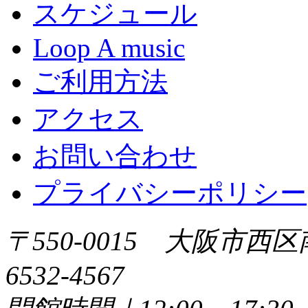
スケジュール
Loop A music
ご利用方法
アクセス
お問い合わせ
プライバシーポリシー
〒550-0015 大阪市西区
6532-4567