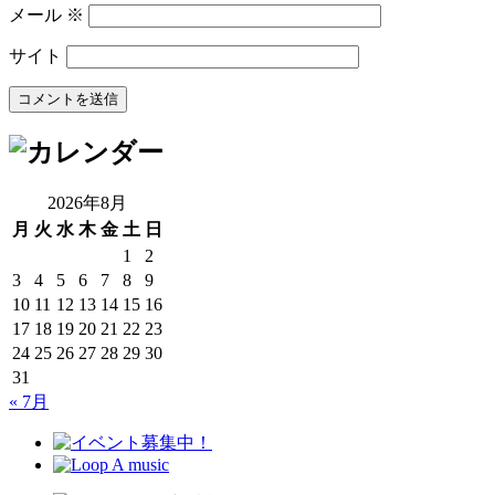
メール
※
サイト
2026年8月
月
火
水
木
金
土
日
1
2
3
4
5
6
7
8
9
10
11
12
13
14
15
16
17
18
19
20
21
22
23
24
25
26
27
28
29
30
31
« 7月