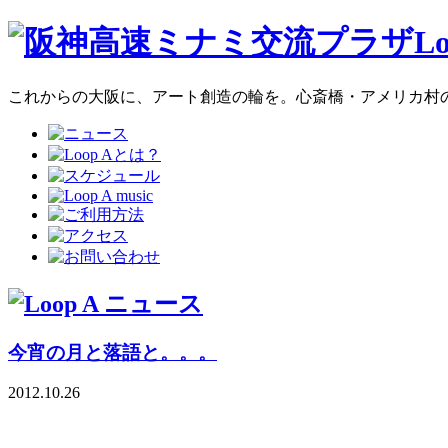
これからの大阪に、アート創造の輪を。心斎橋・アメリカ村のア
今宵の月と落語と。。。
2012.10.26