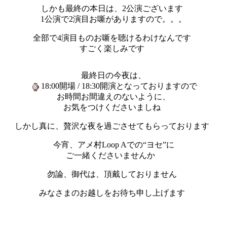
しかも最終の本日は、2公演ございます
1公演で2演目お噺がありますので。。。
全部で4演目ものお噺を聴けるわけなんです
すごく楽しみです
最終日の今夜は、
18:00開場 / 18:30開演となっておりますので
お時間お間違えのないように、
お気をつけくださいましね
しかし真に、贅沢な夜を過ごさせてもらっております
今宵、アメ村Loop Aでの“ヨセ”に
ご一緒くださいませんか
勿論、御代は、頂戴しておりません
みなさまのお越しをお待ち申し上げます