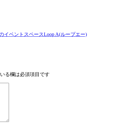
のイベントスペースLoop A(ループエー)
いる欄は必須項目です