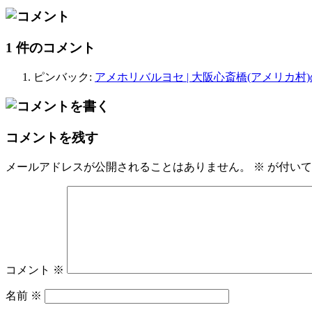
1 件のコメント
ピンバック:
アメホリバルヨセ | 大阪心斎橋(アメリカ村)
コメントを残す
メールアドレスが公開されることはありません。
※
が付いて
コメント
※
名前
※