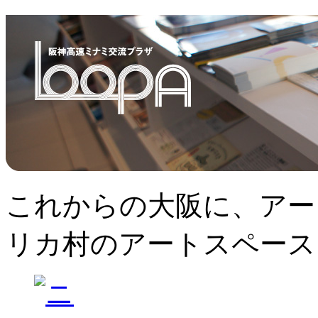
これからの大阪に、アー
リカ村のアートスペース、L