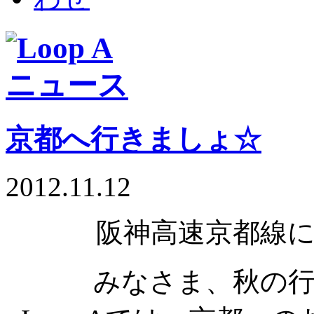
京都へ行きましょ☆
2012.11.12
阪神高速京都線
みなさま、秋の