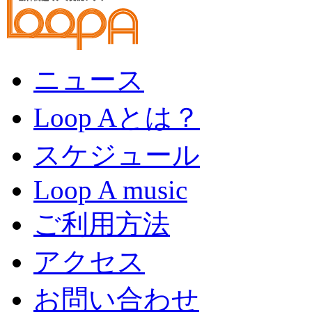
ニュース
Loop Aとは？
スケジュール
Loop A music
ご利用方法
アクセス
お問い合わせ