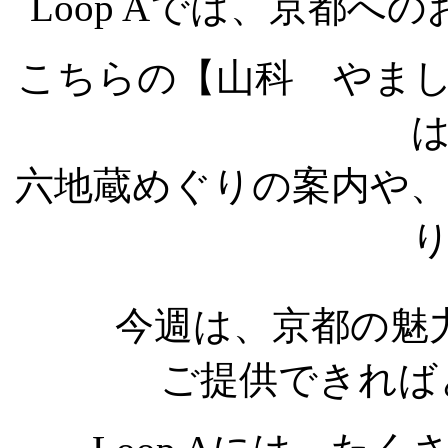
Loop Aでは、京都
こちらの【山科 やま
六地蔵めぐりの案内や
今週は、京都の魅
ご提供できれば