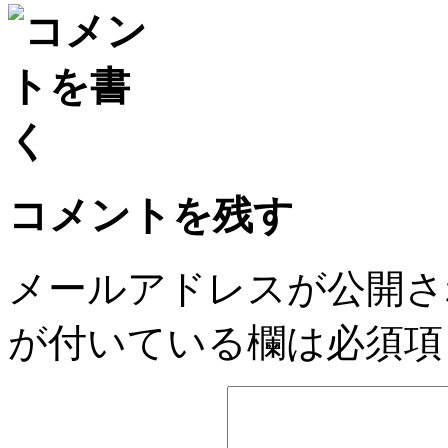
コメントを残す
メールアドレスが公開さ
が付いている欄は必須項