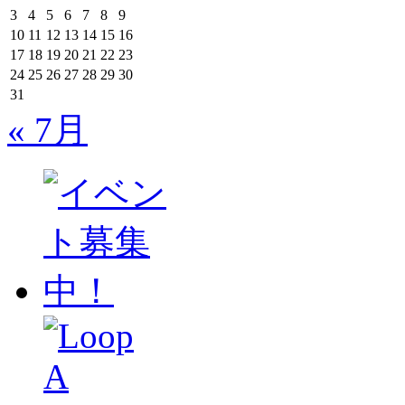
3
4
5
6
7
8
9
10
11
12
13
14
15
16
17
18
19
20
21
22
23
24
25
26
27
28
29
30
31
« 7月