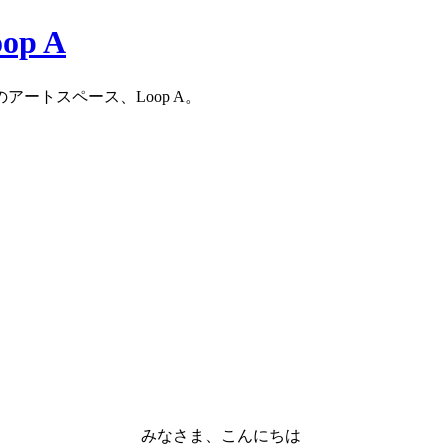
ートスペース、Loop A。
みなさま、こんにちは