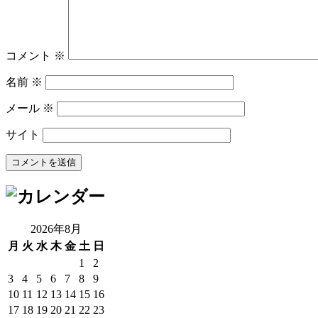
コメント
※
名前
※
メール
※
サイト
2026年8月
月
火
水
木
金
土
日
1
2
3
4
5
6
7
8
9
10
11
12
13
14
15
16
17
18
19
20
21
22
23