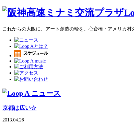
これからの大阪に、アート創造の輪を。心斎橋・アメリカ村のア
京都は広い☆
2013.04.26