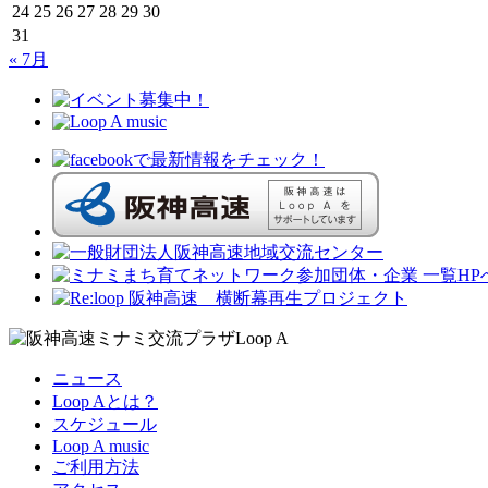
24
25
26
27
28
29
30
31
« 7月
ニュース
Loop Aとは？
スケジュール
Loop A music
ご利用方法