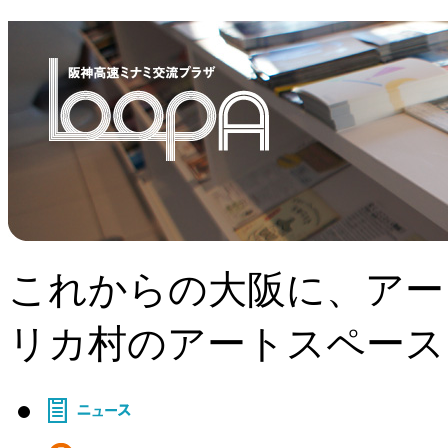
これからの大阪に、アー
リカ村のアートスペース、L