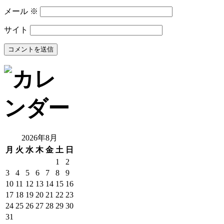
メール
※
サイト
2026年8月
月
火
水
木
金
土
日
1
2
3
4
5
6
7
8
9
10
11
12
13
14
15
16
17
18
19
20
21
22
23
24
25
26
27
28
29
30
31