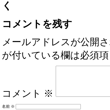
コメントを残す
メールアドレスが公開さ
が付いている欄は必須項
コメント
※
名前
※