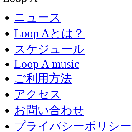
ニュース
Loop Aとは？
スケジュール
Loop A music
ご利用方法
アクセス
お問い合わせ
プライバシーポリシー