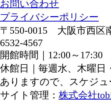
お問い合わせ
プライバシーポリシー
〒550-0015 大阪市西区南
6532-4567
開館時間｜12:00～17:
休館日｜毎週水、木曜日
ありますので、スケジュ
サイト管理：
株式会社tob