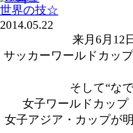
世界の技☆
2014.05.22
来月6月1
サッカーワールドカッ
そして“なで
女子ワールドカップ
女子アジア・カップが明