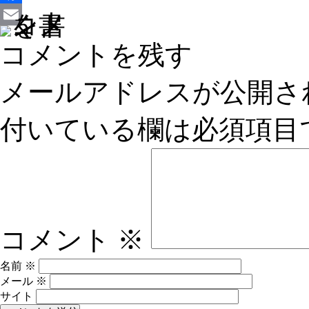
Facebook
Email
コメントを残す
メールアドレスが公開さ
付いている欄は必須項目
コメント
※
名前
※
メール
※
サイト