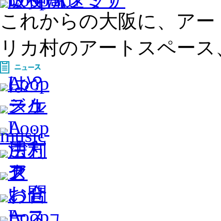
これからの大阪に、アー
リカ村のアートスペース、L