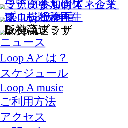
ニュース
Loop Aとは？
スケジュール
Loop A music
ご利用方法
アクセス