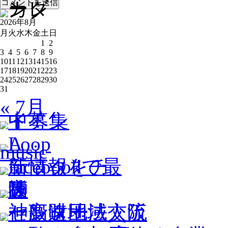
2026年8月
月
火
水
木
金
土
日
1
2
3
4
5
6
7
8
9
10
11
12
13
14
15
16
17
18
19
20
21
22
23
24
25
26
27
28
29
30
31
« 7月