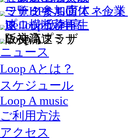
ニュース
Loop Aとは？
スケジュール
Loop A music
ご利用方法
アクセス