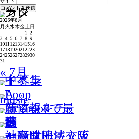
サイト
2026年8月
月
火
水
木
金
土
日
1
2
3
4
5
6
7
8
9
10
11
12
13
14
15
16
17
18
19
20
21
22
23
24
25
26
27
28
29
30
31
« 7月