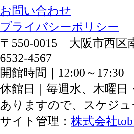
お問い合わせ
プライバシーポリシー
〒550-0015 大阪市西区南
6532-4567
開館時間｜12:00～17:
休館日｜毎週水、木曜日
ありますので、スケジュ
サイト管理：
株式会社tob