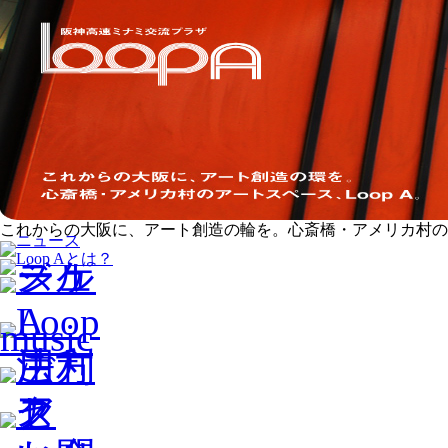
これからの大阪に、アート創造の輪を。心斎橋・アメリカ村のアー