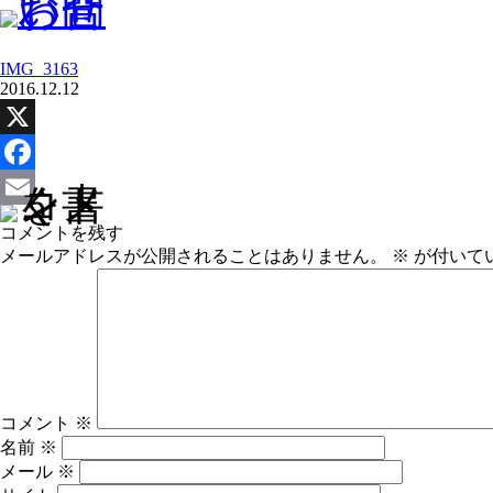
IMG_3163
2016.12.12
X
Facebook
Email
コメントを残す
メールアドレスが公開されることはありません。
※
が付いて
コメント
※
名前
※
メール
※