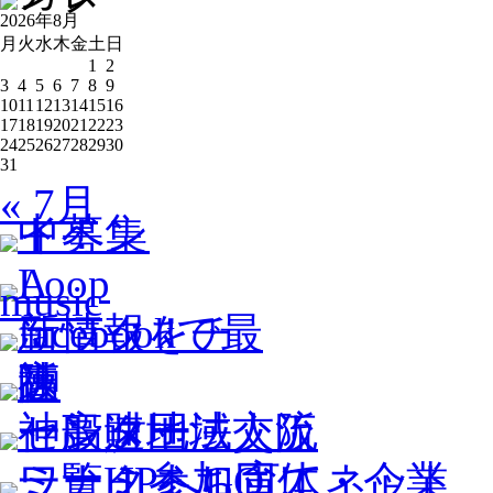
2026年8月
月
火
水
木
金
土
日
1
2
3
4
5
6
7
8
9
10
11
12
13
14
15
16
17
18
19
20
21
22
23
24
25
26
27
28
29
30
31
« 7月