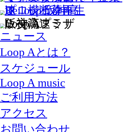
ニュース
Loop Aとは？
スケジュール
Loop A music
ご利用方法
アクセス
お問い合わせ