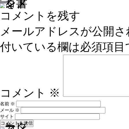
Email
コメントを残す
メールアドレスが公開さ
付いている欄は必須項目
コメント
※
名前
※
メール
※
サイト