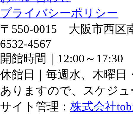
プライバシーポリシー
〒550-0015 大阪市西区南
6532-4567
開館時間｜12:00～17:
休館日｜毎週水、木曜日
ありますので、スケジュ
サイト管理：
株式会社tob