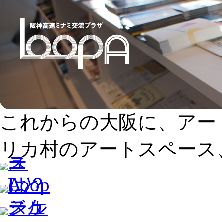
これからの大阪に、アー
リカ村のアートスペース、L