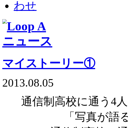
マイストーリー①
2013.08.05
通信制高校に通う4
「写真が語