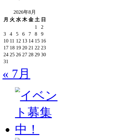
2026年8月
月
火
水
木
金
土
日
1
2
3
4
5
6
7
8
9
10
11
12
13
14
15
16
17
18
19
20
21
22
23
24
25
26
27
28
29
30
31
« 7月