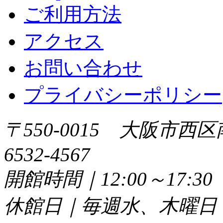
ご利用方法
アクセス
お問い合わせ
プライバシーポリシー
〒550-0015 大阪市西区
6532-4567
開館時間｜12:00～17:
休館日｜毎週水、木曜日