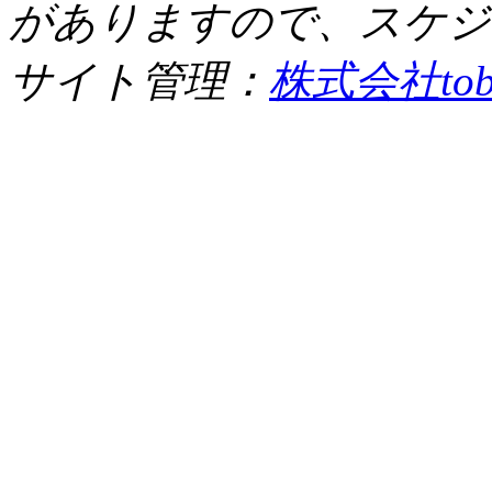
がありますので、スケジ
サイト管理：
株式会社tob