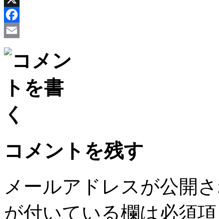
X
Facebook
Email
コメントを残す
メールアドレスが公開さ
が付いている欄は必須項