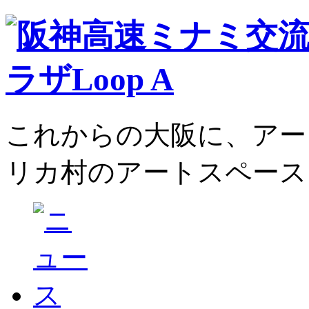
これからの大阪に、アー
リカ村のアートスペース、L