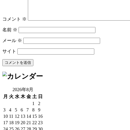
コメント
※
名前
※
メール
※
サイト
2026年8月
月
火
水
木
金
土
日
1
2
3
4
5
6
7
8
9
10
11
12
13
14
15
16
17
18
19
20
21
22
23
24
25
26
27
28
29
30