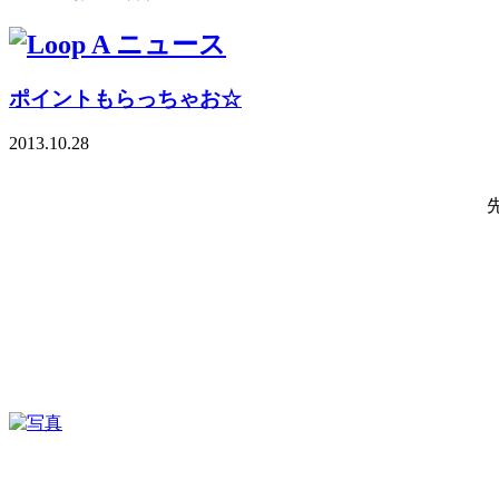
ポイントもらっちゃお☆
2013.10.28