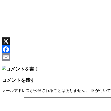
X
Facebook
Email
コメントを残す
メールアドレスが公開されることはありません。
※
が付いて