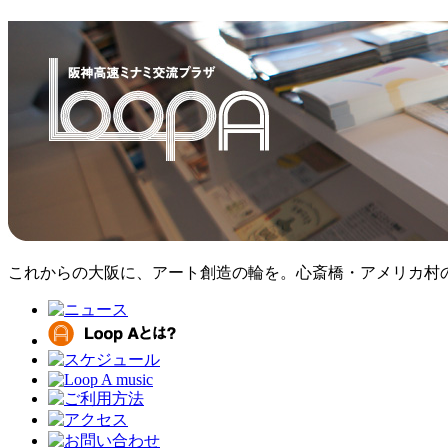
これからの大阪に、アート創造の輪を。心斎橋・アメリカ村のア