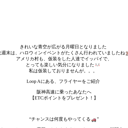
きれいな青空が広がる月曜日となりました
先週末は、ハロウィンイベントがたくさん行われていましたね
アメリカ村も、仮装をした人達でイッパイで、
とっても楽しい気分になりました
私は仮装しておりませんが。。。
Loop Aにある、フライヤーをご紹介
阪神高速に乗ったあなたへ
【ETCポイントをプレゼント！】
“チャンスは何度もやってくる
”