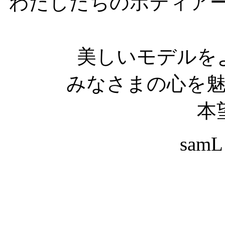
わたしたちのボディア
美しいモデルを
みなさまの心を
本
samL