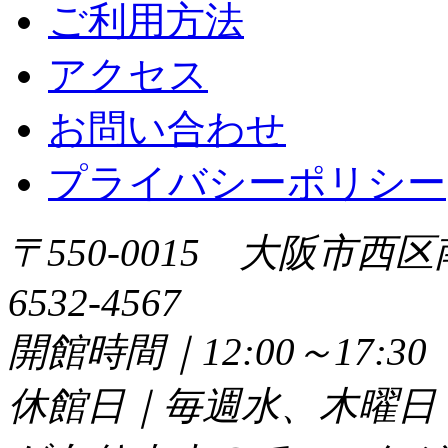
ご利用方法
アクセス
お問い合わせ
プライバシーポリシー
〒550-0015 大阪市西区
6532-4567
開館時間｜12:00～17:
休館日｜毎週水、木曜日