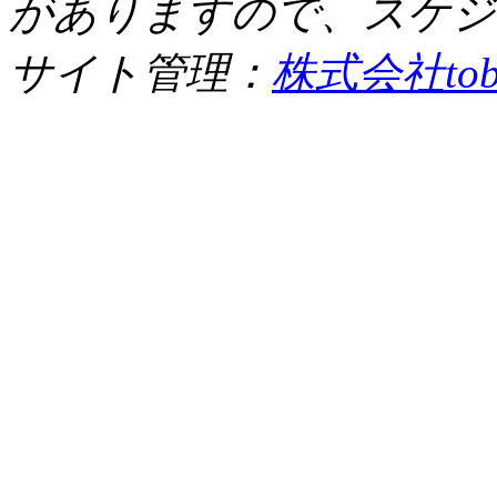
がありますので、スケジ
サイト管理：
株式会社tob