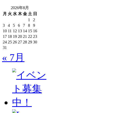
2026年8月
月
火
水
木
金
土
日
1
2
3
4
5
6
7
8
9
10
11
12
13
14
15
16
17
18
19
20
21
22
23
24
25
26
27
28
29
30
31
« 7月