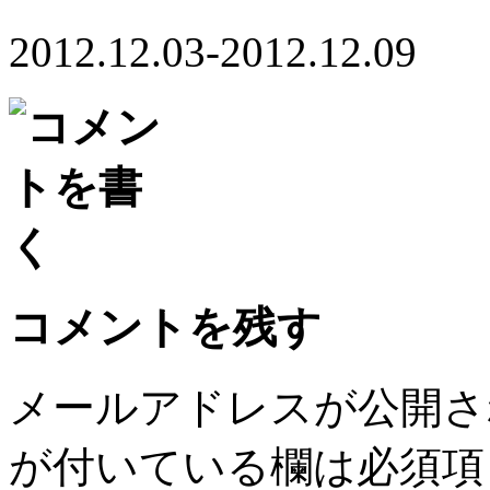
2012.12.03-2012.12.09
コメントを残す
メールアドレスが公開さ
が付いている欄は必須項