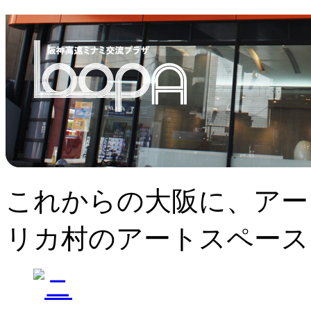
これからの大阪に、アー
リカ村のアートスペース、L