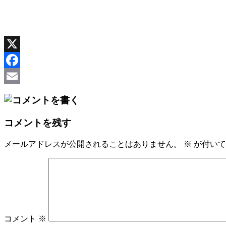
X
Facebook
Email
コメントを残す
メールアドレスが公開されることはありません。
※
が付いて
コメント
※