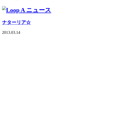
ナターリア☆
2013.03.14