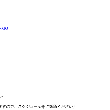
67
ますので、スケジュールをご確認ください）