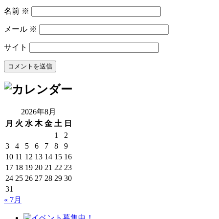
名前
※
メール
※
サイト
2026年8月
月
火
水
木
金
土
日
1
2
3
4
5
6
7
8
9
10
11
12
13
14
15
16
17
18
19
20
21
22
23
24
25
26
27
28
29
30
31
« 7月