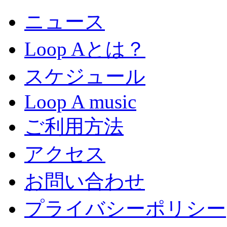
ニュース
Loop Aとは？
スケジュール
Loop A music
ご利用方法
アクセス
お問い合わせ
プライバシーポリシー