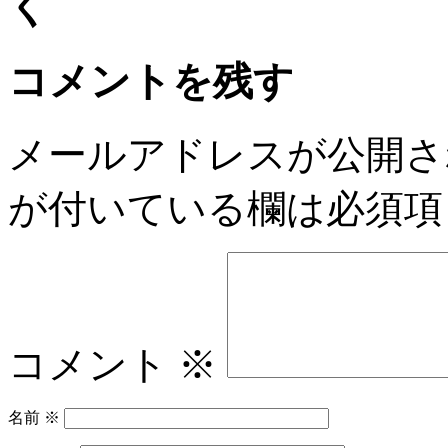
コメントを残す
メールアドレスが公開さ
が付いている欄は必須項
コメント
※
名前
※