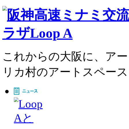
これからの大阪に、アー
リカ村のアートスペース、L