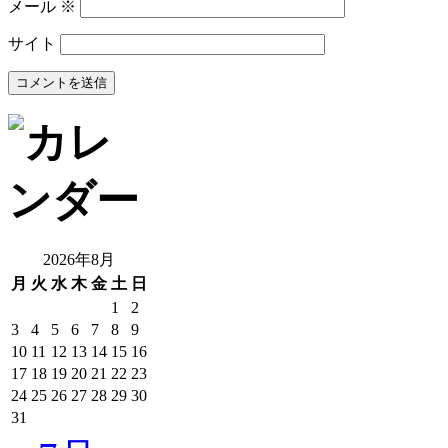
メール
※
サイト
2026年8月
月
火
水
木
金
土
日
1
2
3
4
5
6
7
8
9
10
11
12
13
14
15
16
17
18
19
20
21
22
23
24
25
26
27
28
29
30
31