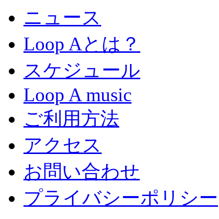
ニュース
Loop Aとは？
スケジュール
Loop A music
ご利用方法
アクセス
お問い合わせ
プライバシーポリシー