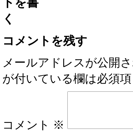
コメントを残す
メールアドレスが公開さ
が付いている欄は必須項
コメント
※