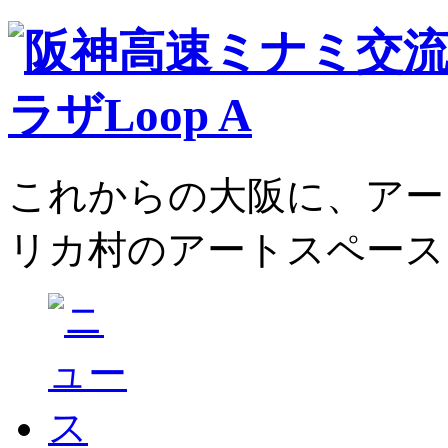
これからの大阪に、アー
リカ村のアートスペース、L