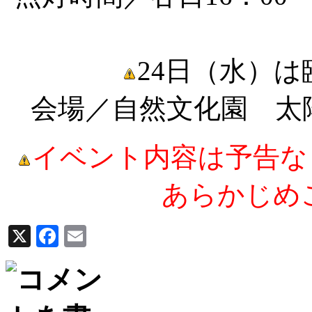
24日（水）は
会場／自然文化園 太
イベント内容は予告な
あらかじめ
X
Facebook
Email