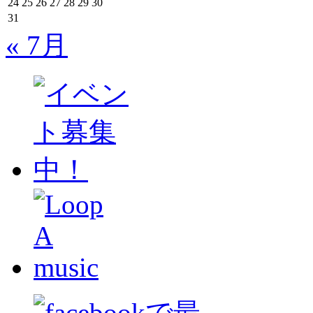
24
25
26
27
28
29
30
31
« 7月