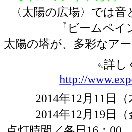
〈太陽の広場〉では音
『ビームペイ
太陽の塔が、多彩なアー
詳し
http://www.exp
2014年12月11
2014年12月19
点灯時間／各日16：00 