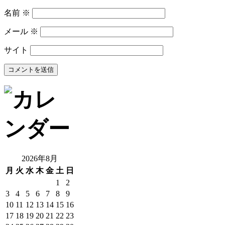
名前
※
メール
※
サイト
2026年8月
月
火
水
木
金
土
日
1
2
3
4
5
6
7
8
9
10
11
12
13
14
15
16
17
18
19
20
21
22
23