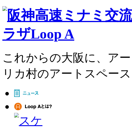
これからの大阪に、アー
リカ村のアートスペース、L