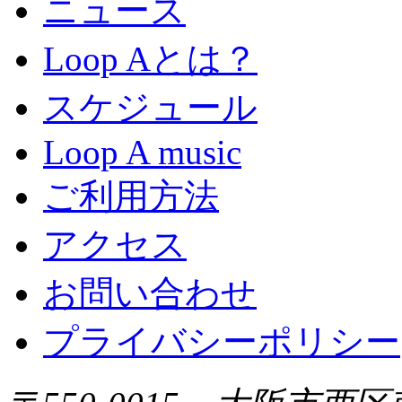
ニュース
Loop Aとは？
スケジュール
Loop A music
ご利用方法
アクセス
お問い合わせ
プライバシーポリシー