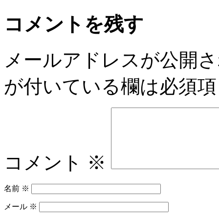
コメントを残す
メールアドレスが公開さ
が付いている欄は必須項
コメント
※
名前
※
メール
※