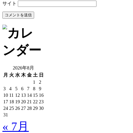
サイト
2026年8月
月
火
水
木
金
土
日
1
2
3
4
5
6
7
8
9
10
11
12
13
14
15
16
17
18
19
20
21
22
23
24
25
26
27
28
29
30
31
« 7月