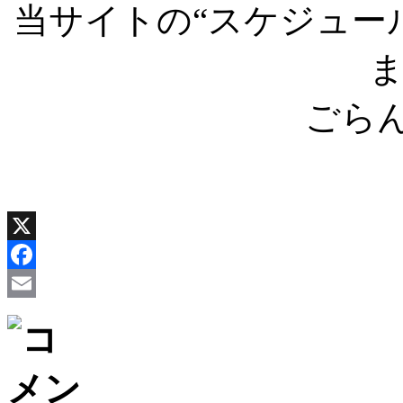
当サイトの“スケジュー
ごら
X
Facebook
Email