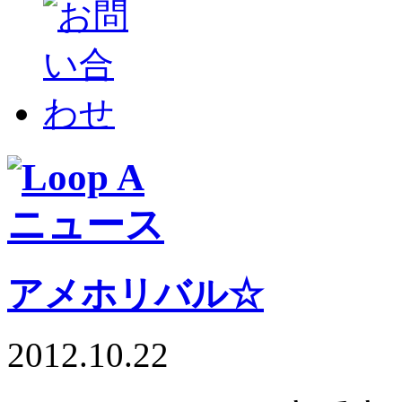
アメホリバル☆
2012.10.22