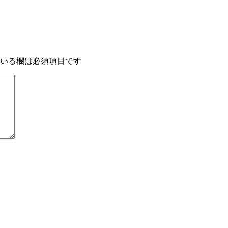
いる欄は必須項目です