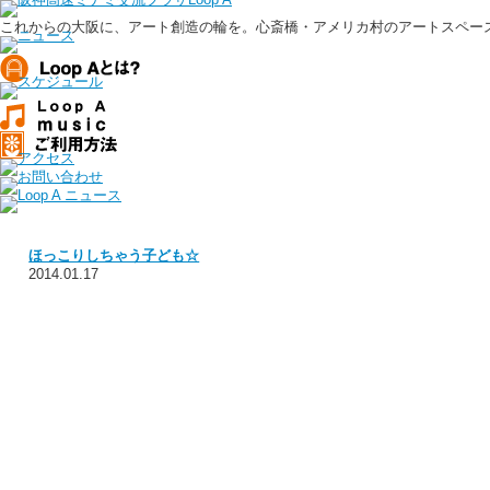
これからの大阪に、アート創造の輪を。心斎橋・アメリカ村のアートスペース、
ほっこりしちゃう子ども☆
2014.01.17