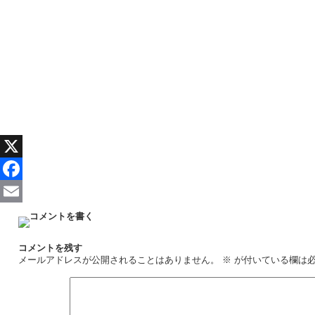
X
Facebook
Email
コメントを残す
メールアドレスが公開されることはありません。
※
が付いている欄は