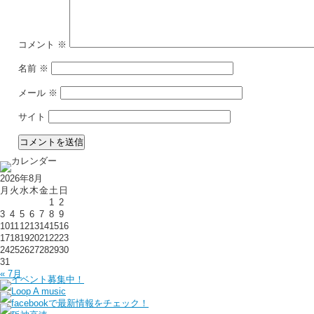
コメント
※
名前
※
メール
※
サイト
2026年8月
月
火
水
木
金
土
日
1
2
3
4
5
6
7
8
9
10
11
12
13
14
15
16
17
18
19
20
21
22
23
24
25
26
27
28
29
30
31
« 7月