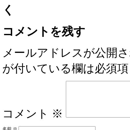
コメントを残す
メールアドレスが公開さ
が付いている欄は必須項
コメント
※
名前
※