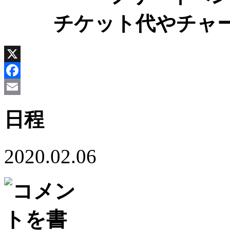
チケット代やチャ
X
Facebook
Email
日程
2020.02.06