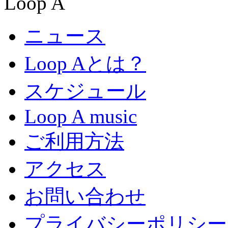
ニュース
Loop Aとは？
スケジュール
Loop A music
ご利用方法
アクセス
お問い合わせ
プライバシーポリシー