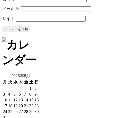
メール
※
サイト
2026年8月
月
火
水
木
金
土
日
1
2
3
4
5
6
7
8
9
10
11
12
13
14
15
16
17
18
19
20
21
22
23
24
25
26
27
28
29
30
31