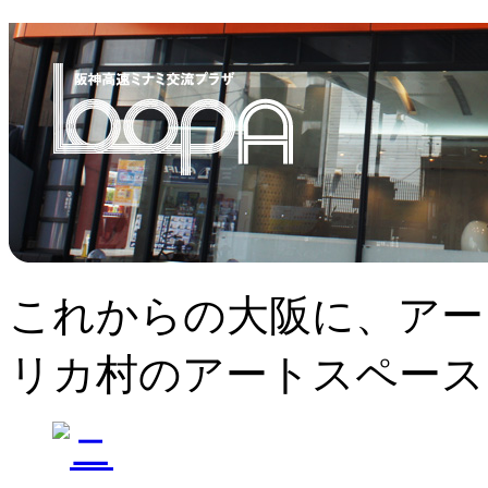
これからの大阪に、アー
リカ村のアートスペース、L