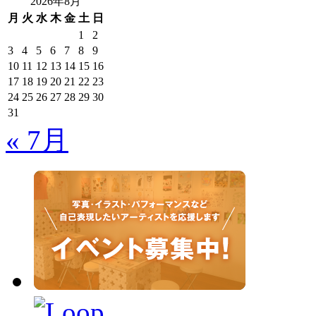
2026年8月
月
火
水
木
金
土
日
1
2
3
4
5
6
7
8
9
10
11
12
13
14
15
16
17
18
19
20
21
22
23
24
25
26
27
28
29
30
31
« 7月