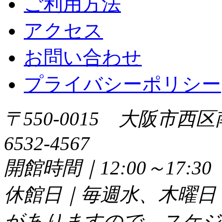
ご利用方法
アクセス
お問い合わせ
プライバシーポリシー
〒550-0015 大阪市西区
6532-4567
開館時間｜12:00～17:
休館日｜毎週水、木曜日
がありますので、スケジ