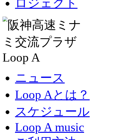
ニュース
Loop Aとは？
スケジュール
Loop A music