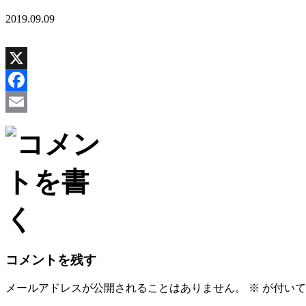
2019.09.09
X
Facebook
Email
コメントを残す
メールアドレスが公開されることはありません。
※
が付いて