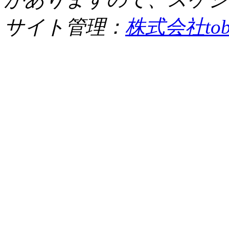
サイト管理：
株式会社tob