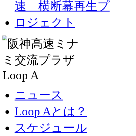
ニュース
Loop Aとは？
スケジュール