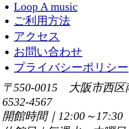
Loop A music
ご利用方法
アクセス
お問い合わせ
プライバシーポリシー
〒550-0015 大阪市西区
6532-4567
開館時間｜12:00～17: