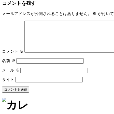
コメントを残す
メールアドレスが公開されることはありません。
※
が付いて
コメント
※
名前
※
メール
※
サイト