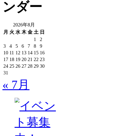
2026年8月
月
火
水
木
金
土
日
1
2
3
4
5
6
7
8
9
10
11
12
13
14
15
16
17
18
19
20
21
22
23
24
25
26
27
28
29
30
31
« 7月