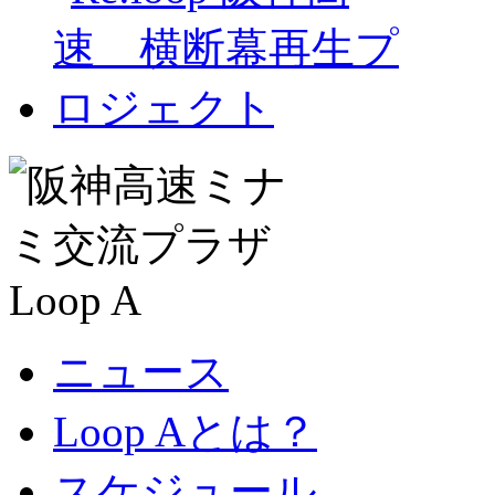
ニュース
Loop Aとは？
スケジュール