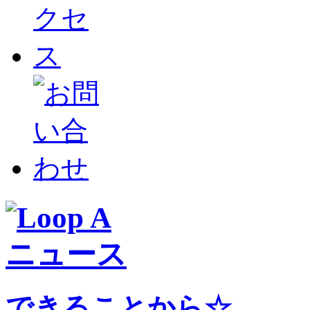
できることから☆