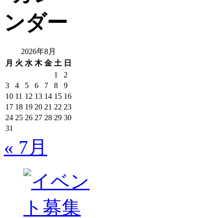
2026年8月
月
火
水
木
金
土
日
1
2
3
4
5
6
7
8
9
10
11
12
13
14
15
16
17
18
19
20
21
22
23
24
25
26
27
28
29
30
31
« 7月