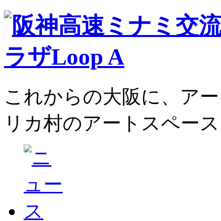
これからの大阪に、アー
リカ村のアートスペース、L