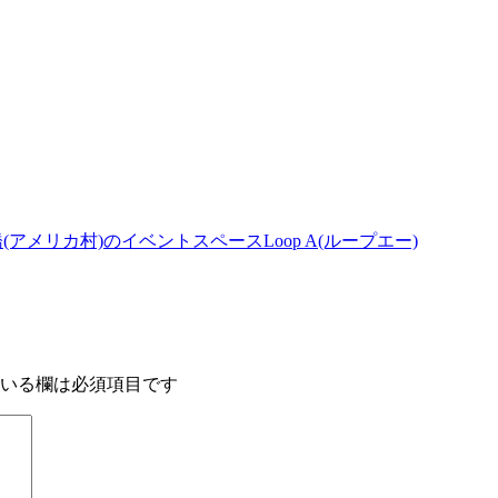
アメリカ村)のイベントスペースLoop A(ループエー)
いる欄は必須項目です