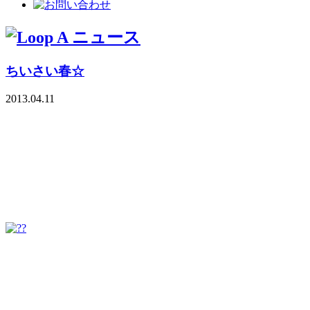
ちいさい春☆
2013.04.11