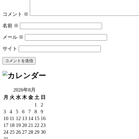
コメント
※
名前
※
メール
※
サイト
2026年8月
月
火
水
木
金
土
日
1
2
3
4
5
6
7
8
9
10
11
12
13
14
15
16
17
18
19
20
21
22
23
24
25
26
27
28
29
30
31