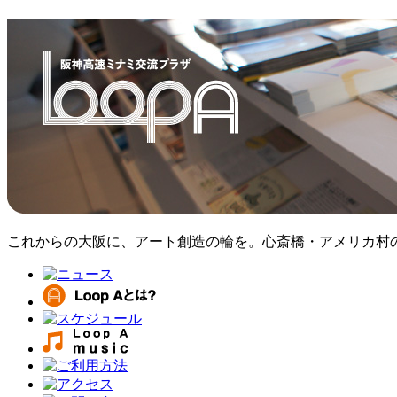
これからの大阪に、アート創造の輪を。心斎橋・アメリカ村のア