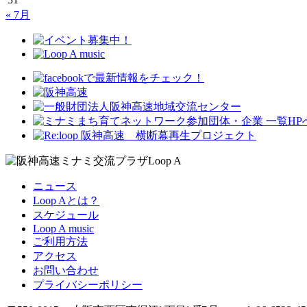
« 7月
ニュース
Loop Aとは？
スケジュール
Loop A music
ご利用方法
アクセス
お問い合わせ
プライバシーポリシー