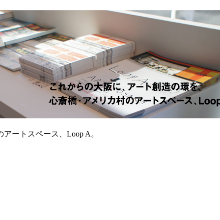
ートスペース、Loop A。