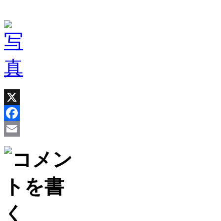
X
Facebook
Email