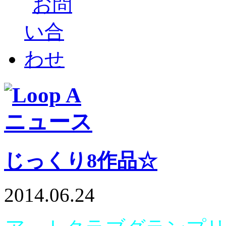
じっくり8作品☆
2014.06.24