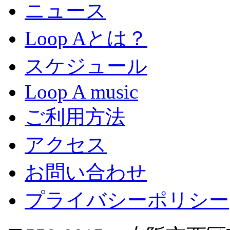
ニュース
Loop Aとは？
スケジュール
Loop A music
ご利用方法
アクセス
お問い合わせ
プライバシーポリシー