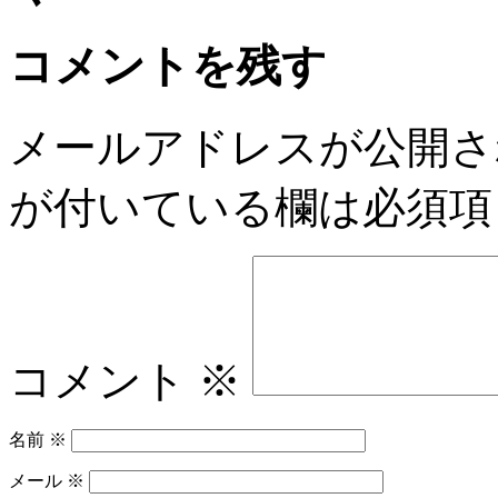
コメントを残す
メールアドレスが公開さ
が付いている欄は必須項
コメント
※
名前
※
メール
※