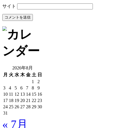
サイト
2026年8月
月
火
水
木
金
土
日
1
2
3
4
5
6
7
8
9
10
11
12
13
14
15
16
17
18
19
20
21
22
23
24
25
26
27
28
29
30
31
« 7月