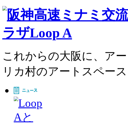
これからの大阪に、アー
リカ村のアートスペース、L