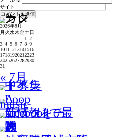
メール
※
サイト
2026年8月
月
火
水
木
金
土
日
1
2
3
4
5
6
7
8
9
10
11
12
13
14
15
16
17
18
19
20
21
22
23
24
25
26
27
28
29
30
31
« 7月