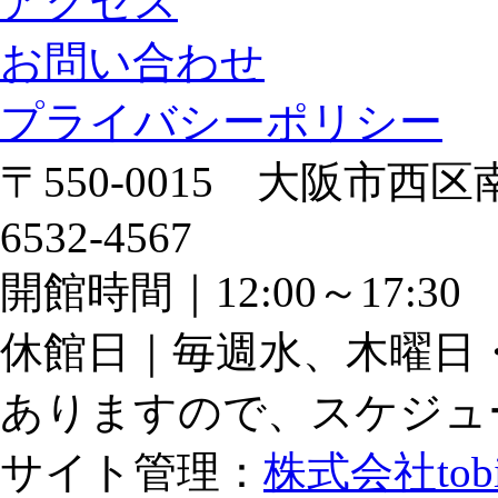
アクセス
お問い合わせ
プライバシーポリシー
〒550-0015 大阪市西区南
6532-4567
開館時間｜12:00～17:
休館日｜毎週水、木曜日
ありますので、スケジュ
サイト管理：
株式会社tob