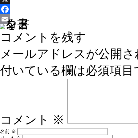
X
Facebook
Email
コメントを残す
メールアドレスが公開さ
付いている欄は必須項目
コメント
※
名前
※