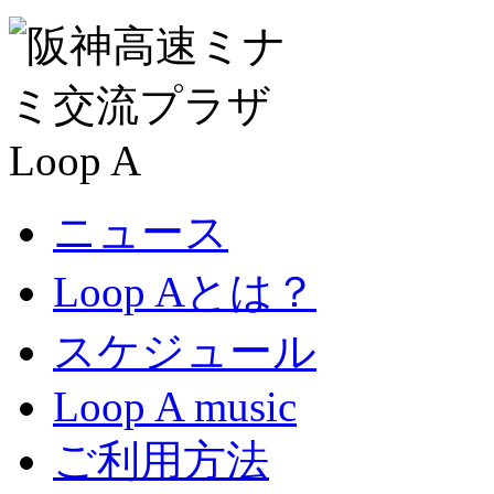
ニュース
Loop Aとは？
スケジュール
Loop A music
ご利用方法