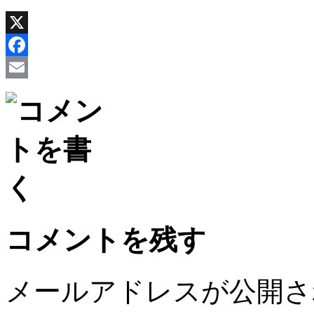
X
Facebook
Email
コメントを残す
メールアドレスが公開さ