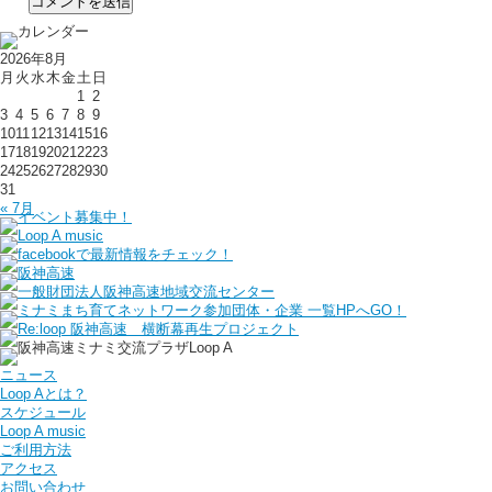
2026年8月
月
火
水
木
金
土
日
1
2
3
4
5
6
7
8
9
10
11
12
13
14
15
16
17
18
19
20
21
22
23
24
25
26
27
28
29
30
31
« 7月
ニュース
Loop Aとは？
スケジュール
Loop A music
ご利用方法
アクセス
お問い合わせ