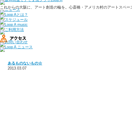
これからの大阪に、アート創造の輪を。心斎橋・アメリカ村のアートスペース、
あるものないもの☆
2013.03.07