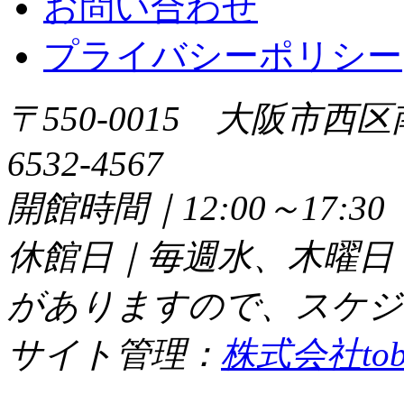
お問い合わせ
プライバシーポリシー
〒550-0015 大阪市西区
6532-4567
開館時間｜12:00～17:
休館日｜毎週水、木曜日
がありますので、スケジ
サイト管理：
株式会社tob