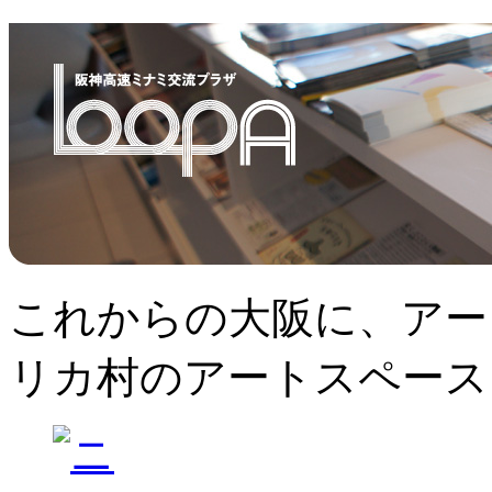
これからの大阪に、アー
リカ村のアートスペース、L