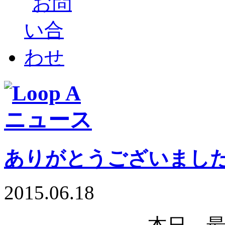
ありがとうございまし
2015.06.18