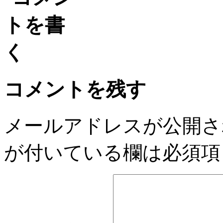
コメントを残す
メールアドレスが公開さ
が付いている欄は必須項