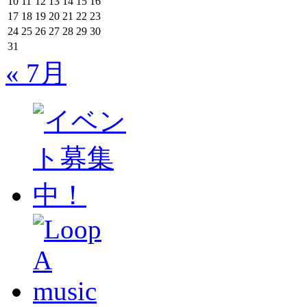
10
11
12
13
14
15
16
17
18
19
20
21
22
23
24
25
26
27
28
29
30
31
« 7月