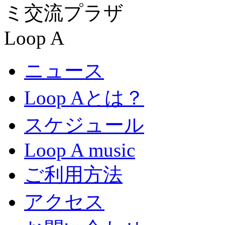
ニュース
Loop Aとは？
スケジュール
Loop A music
ご利用方法
アクセス