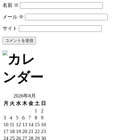
名前
※
メール
※
サイト
2026年8月
月
火
水
木
金
土
日
1
2
3
4
5
6
7
8
9
10
11
12
13
14
15
16
17
18
19
20
21
22
23
24
25
26
27
28
29
30