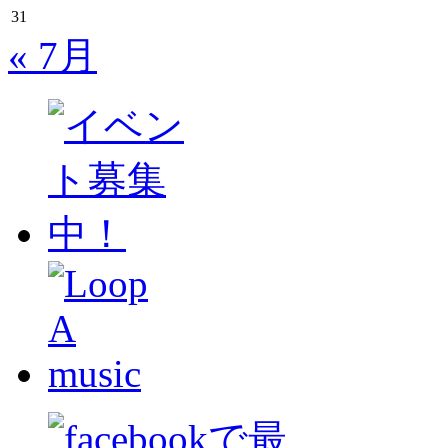
31
« 7月