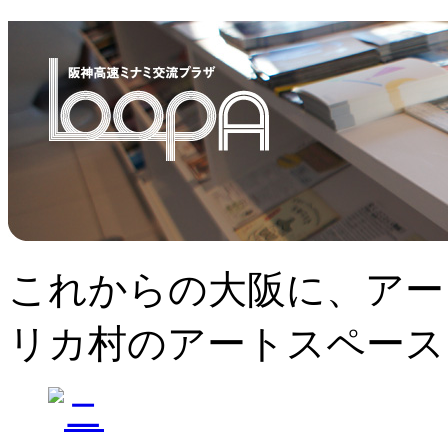
これからの大阪に、アー
リカ村のアートスペース、L