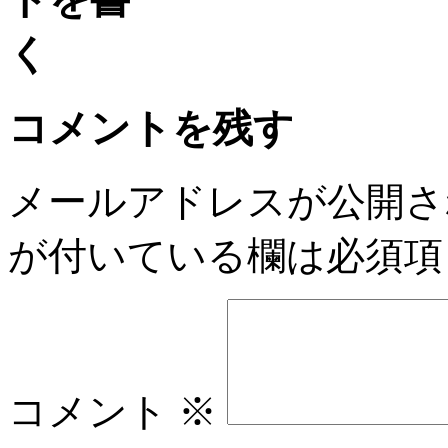
コメントを残す
メールアドレスが公開さ
が付いている欄は必須項
コメント
※