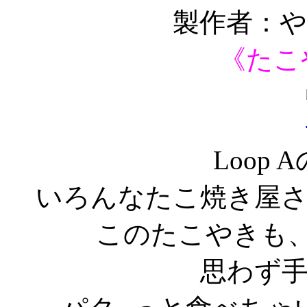
製作者：
《たこ
Loop
いろんなたこ焼き屋
このたこやきも
思わず