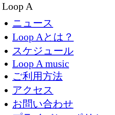
ニュース
Loop Aとは？
スケジュール
Loop A music
ご利用方法
アクセス
お問い合わせ