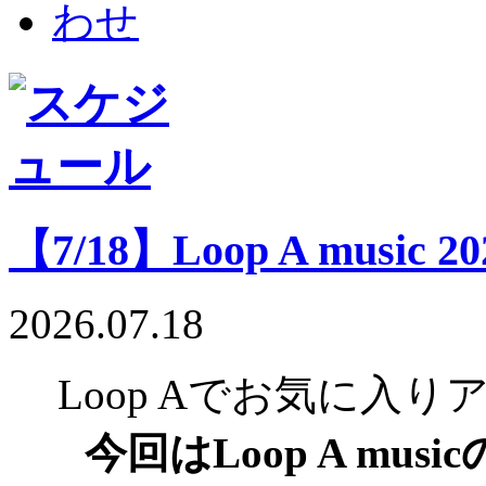
【7/18】Loop A music 202
2026.07.18
Loop Aでお気に入
今回はLoop A mu