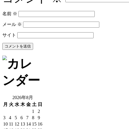
名前
※
メール
※
サイト
2026年8月
月
火
水
木
金
土
日
1
2
3
4
5
6
7
8
9
10
11
12
13
14
15
16