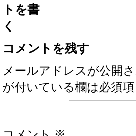
コメントを残す
メールアドレスが公開さ
が付いている欄は必須項
コメント
※