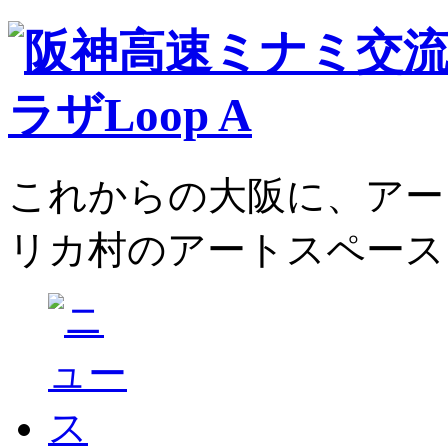
これからの大阪に、アー
リカ村のアートスペース、L