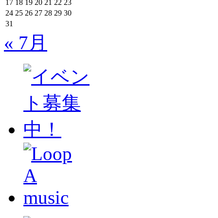
17
18
19
20
21
22
23
24
25
26
27
28
29
30
31
« 7月