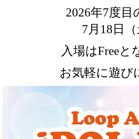
2026年7度目の
7月18日
入場はFree
お気軽に遊び