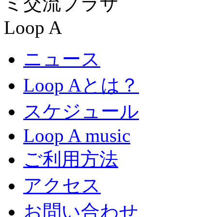
ニュース
Loop Aとは？
スケジュール
Loop A music
ご利用方法
アクセス
お問い合わせ