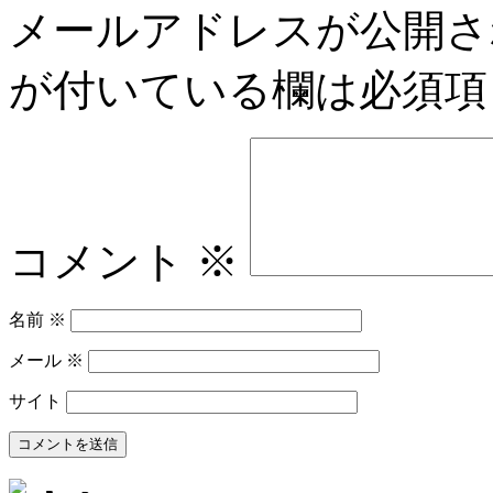
メールアドレスが公開さ
が付いている欄は必須項
コメント
※
名前
※
メール
※
サイト