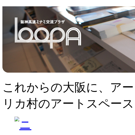
これからの大阪に、アー
リカ村のアートスペース、L