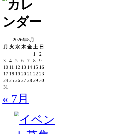
2026年8月
月
火
水
木
金
土
日
1
2
3
4
5
6
7
8
9
10
11
12
13
14
15
16
17
18
19
20
21
22
23
24
25
26
27
28
29
30
31
« 7月