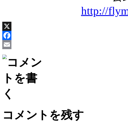
http://fl
X
Facebook
Email
コメントを残す