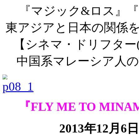
『マジック&ロス』
東アジアと日本の関係
【シネマ・ドリフター
中国系マレーシア人の
『FLY ME TO MI
2013年12月6日