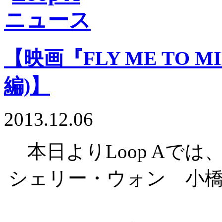
【映画『FLY ME TO 
編)】
2013.12.06
本日よりLoop Aで
シェリー・ウォン 小