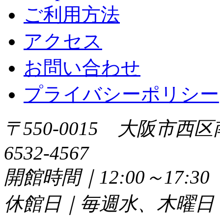
ご利用方法
アクセス
お問い合わせ
プライバシーポリシー
〒550-0015 大阪市西区
6532-4567
開館時間｜12:00～17:
休館日｜毎週水、木曜日