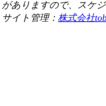
がありますので、スケジ
サイト管理：
株式会社tob